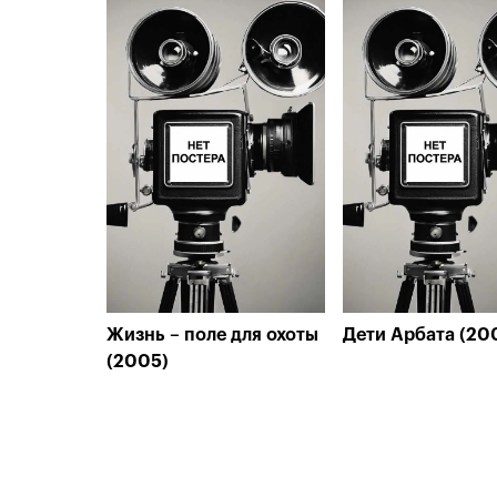
Жизнь – поле для охоты
Дети Арбата (20
(2005)