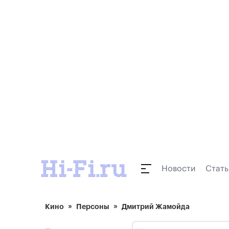
Новости
Стать
Кино
Персоны
Дмитрий Жамойда