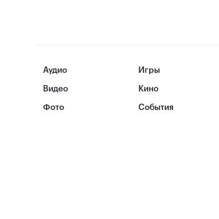
Аудио
Игры
Видео
Кино
Фото
События