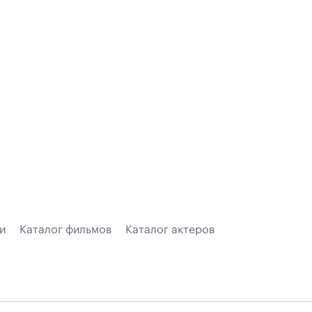
и
Каталог фильмов
Каталог актеров