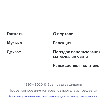
Гаджеты
О портале
Музыка
Редакция
Другое
Порядок использования
материалов сайта
Редакционная политика
1997—2026 © Все права защищены
Любое копирование материалов портала запрещается
На сайте используются рекомендательные технологии