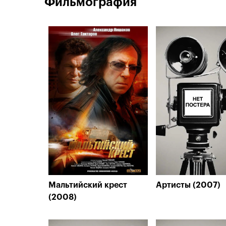
Фильмография
Мальтийский крест
Артисты (2007)
(2008)