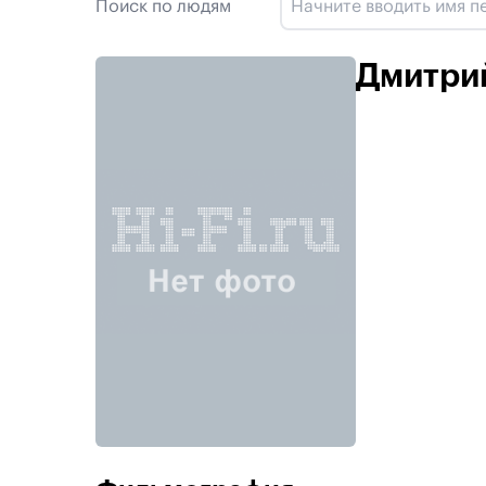
Поиск по людям
Дмитри