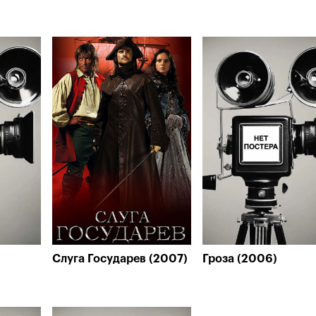
Слуга Государев (2007)
Гроза (2006)