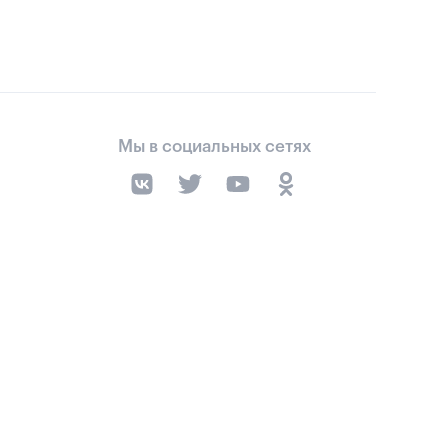
Мы в социальных сетях