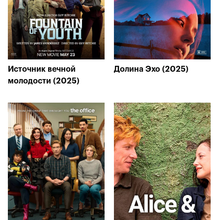
Источник вечной
Долина Эхо (2025)
молодости (2025)