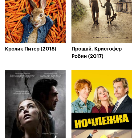
Кролик Питер (2018)
Прощай, Кристофер
Робин (2017)