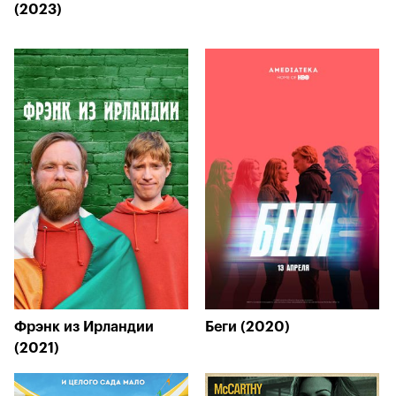
(2023)
Фрэнк из Ирландии
Беги (2020)
(2021)