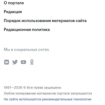
О портале
Редакция
Порядок использования материалов сайта
Редакционная политика
Мы в социальных сетях
1997—2026 © Все права защищены
Любое копирование материалов портала запрещается
На сайте используются рекомендательные технологии