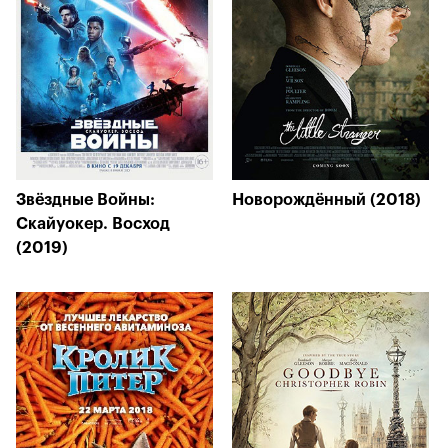
Звёздные Войны:
Новорождённый (2018)
Скайуокер. Восход
(2019)