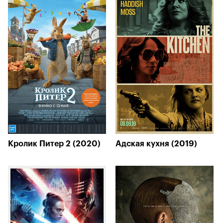
Кролик Питер 2 (2020)
Адская кухня (2019)