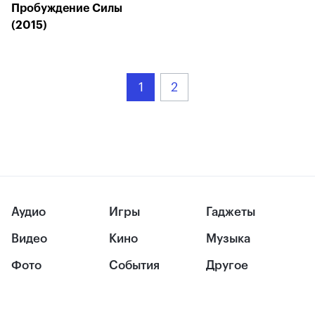
Пробуждение Силы
(2015)
1
2
Аудио
Игры
Гаджеты
Видео
Кино
Музыка
Фото
События
Другое