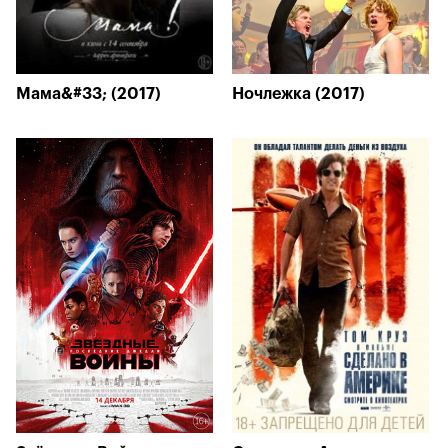
Мама&#33; (2017)
Ночлежка (2017)