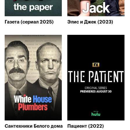
Газета (сериал 2025)
Элис и Джек (2023)
Сантехники Белого дома
Пациент (2022)