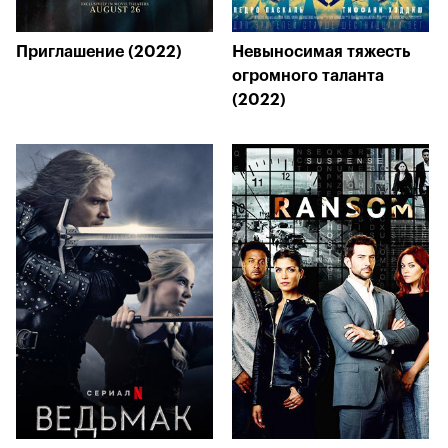
Приглашение (2022)
Невыносимая тяжесть
огромного таланта
(2022)