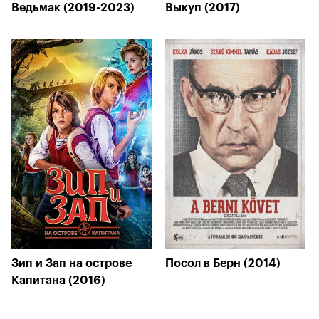
Ведьмак (2019-2023)
Выкуп (2017)
Зип и Зап на острове
Посол в Берн (2014)
Капитана (2016)