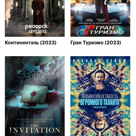
Континенталь (2023)
Гран Туризмо (2023)