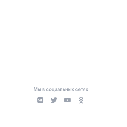
Мы в социальных сетях