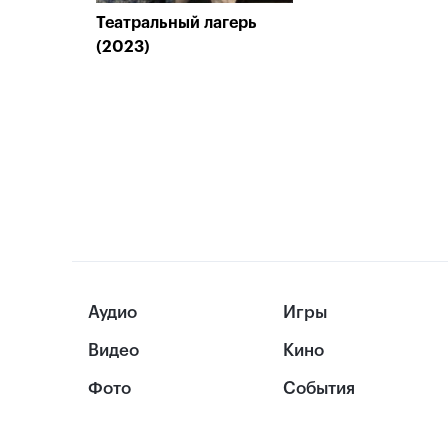
Театральный лагерь
(2023)
Аудио
Игры
Видео
Кино
Фото
События