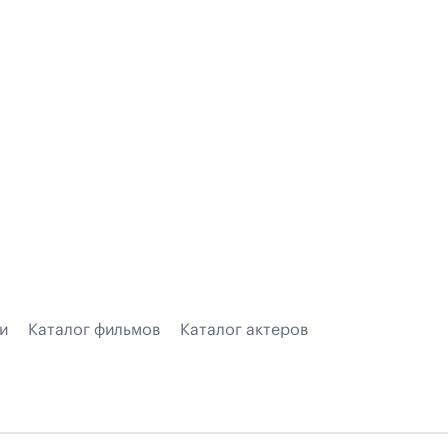
и
Каталог фильмов
Каталог актеров