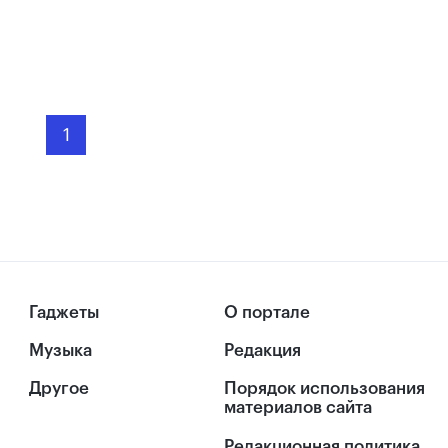
1
Гаджеты
О портале
Музыка
Редакция
Другое
Порядок использования
материалов сайта
Редакционная политика