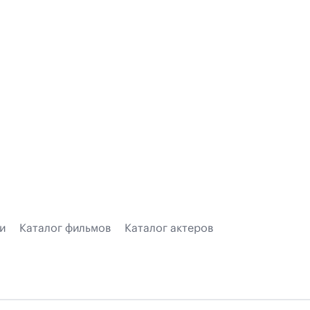
и
Каталог фильмов
Каталог актеров