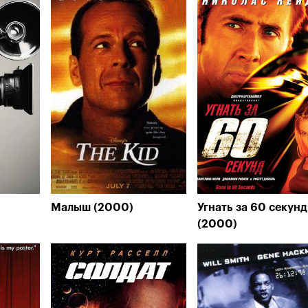
Малыш (2000)
Угнать за 60 секунд
(2000)