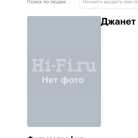
Поиск по людям
Джанет