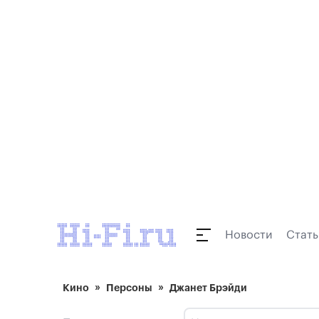
Новости
Стать
Кино
Персоны
Джанет Брэйди