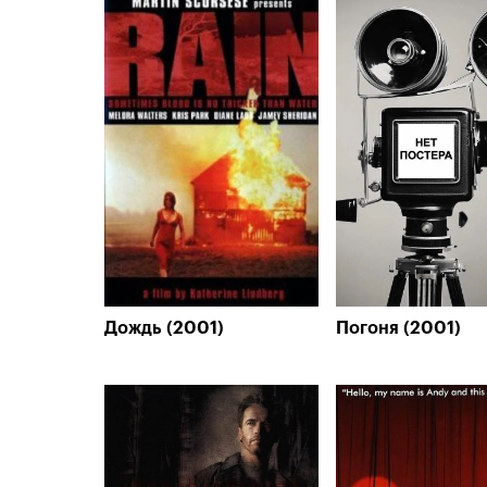
Дождь (2001)
Погоня (2001)