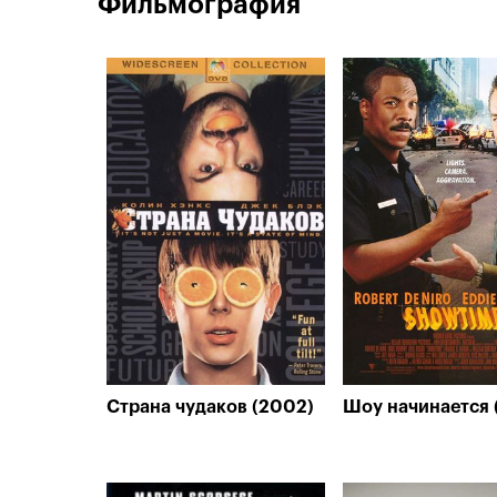
Фильмография
Страна чудаков (2002)
Шоу начинается 