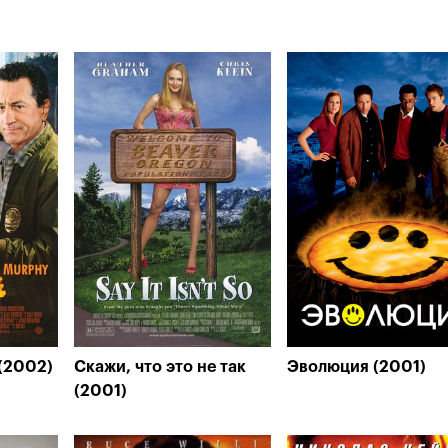
(2002)
Скажи, что это не так
Эволюция (2001)
(2001)