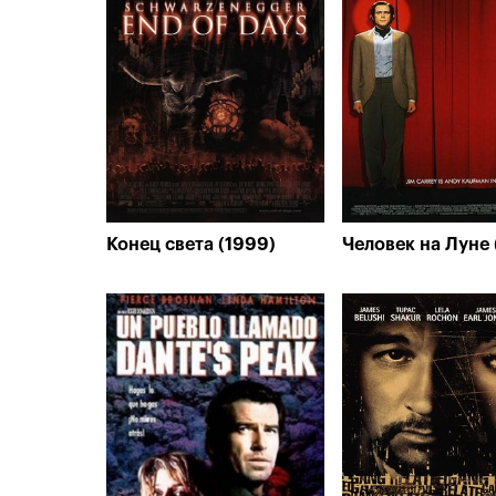
Конец света (1999)
Человек на Луне 