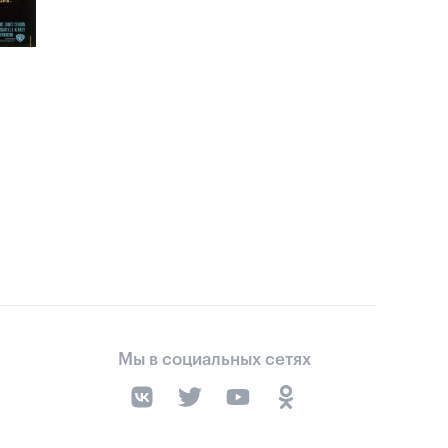
Мы в социальных сетях