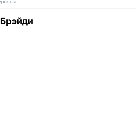
 Брэйди