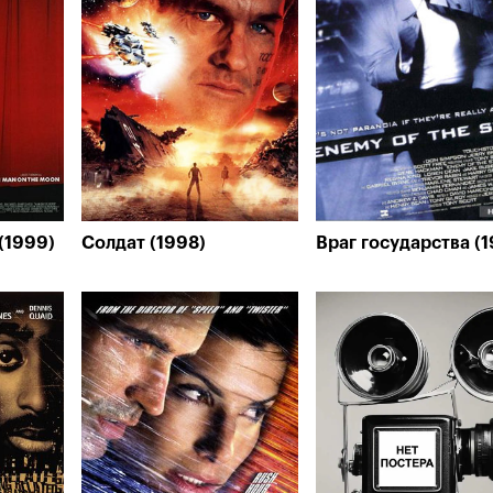
(1999)
Солдат (1998)
Враг государства (