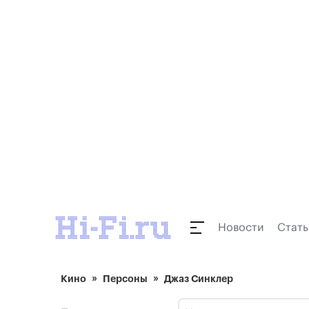
Новости
Стать
Кино
Персоны
Джаз Синклер