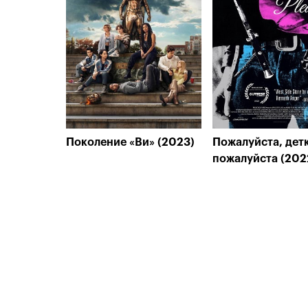
Поколение «Ви» (2023)
Пожалуйста, детк
пожалуйста (202