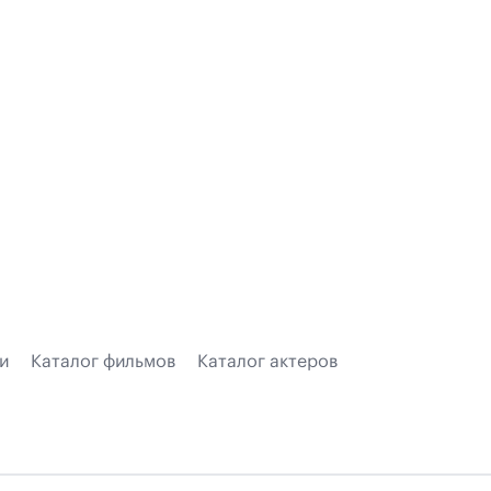
и
Каталог фильмов
Каталог актеров