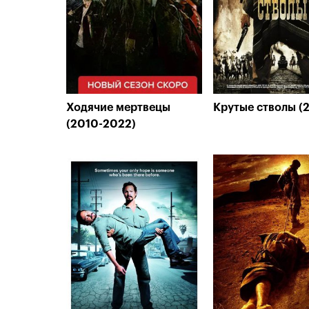
Ходячие мертвецы
Крутые стволы (
(2010-2022)