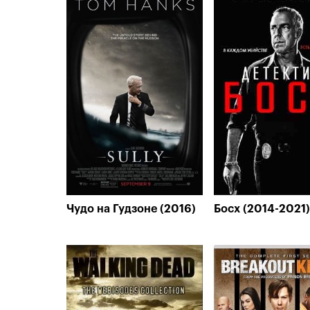
Чудо на Гудзоне (2016)
Босх (2014-2021)