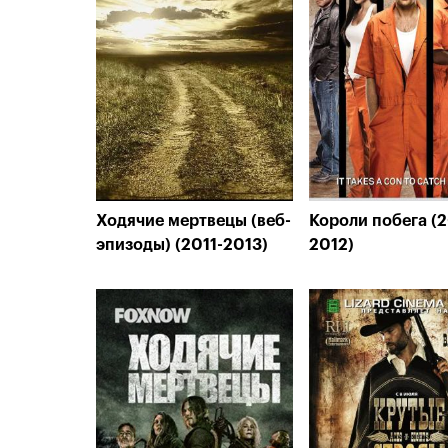
Ходячие мертвецы (веб-
Короли побега (2
эпизоды) (2011-2013)
2012)