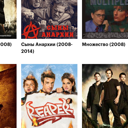
2008)
Сыны Анархии (2008-
Множество (2008)
2014)