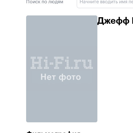
Поиск по людям
Джефф 