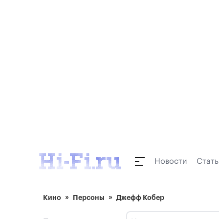
Новости
Стать
Кино
Персоны
Джефф Кобер