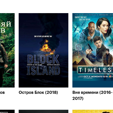
дов
Остров Блок (2018)
Вне времени (2016-
2017)