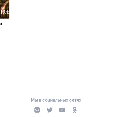
е
Мы в социальных сетях