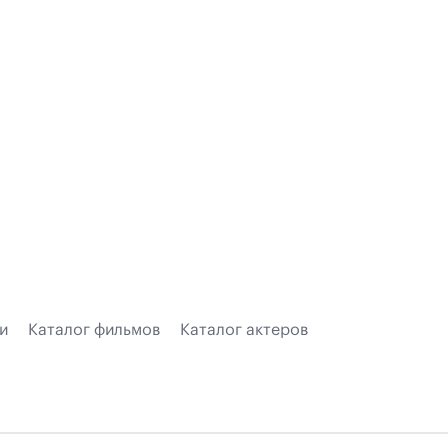
и
Каталог фильмов
Каталог актеров