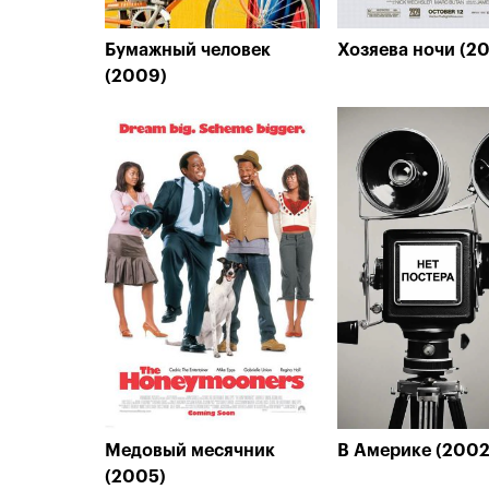
Бумажный человек
Хозяева ночи (2
(2009)
Медовый месячник
В Америке (2002
(2005)