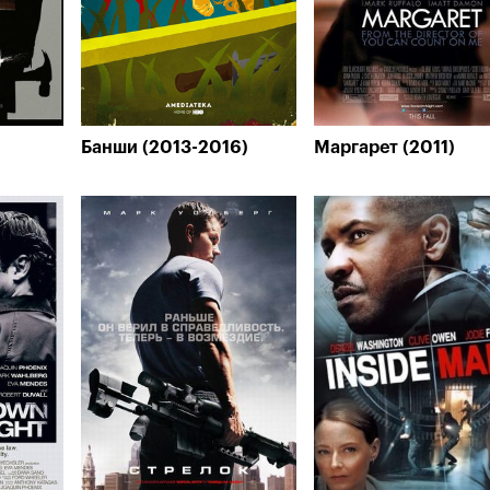
Банши (2013-2016)
Маргарет (2011)