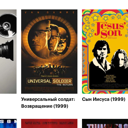
Универсальный солдат:
Сын Иисуса (1999)
Возвращение (1999)