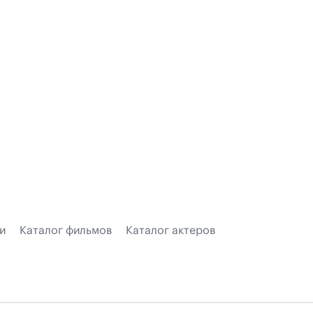
и
Каталог фильмов
Каталог актеров