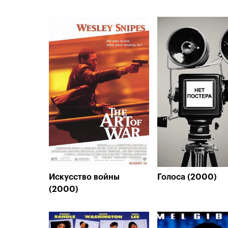
Искусство войны
Голоса (2000)
(2000)