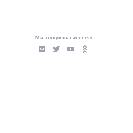
Мы в социальных сетях