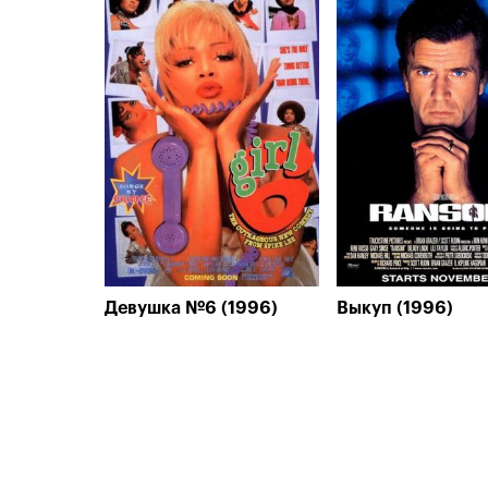
Девушка №6 (1996)
Выкуп (1996)