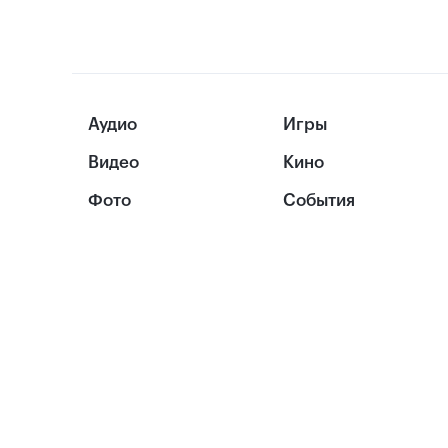
Аудио
Игры
Видео
Кино
Фото
События