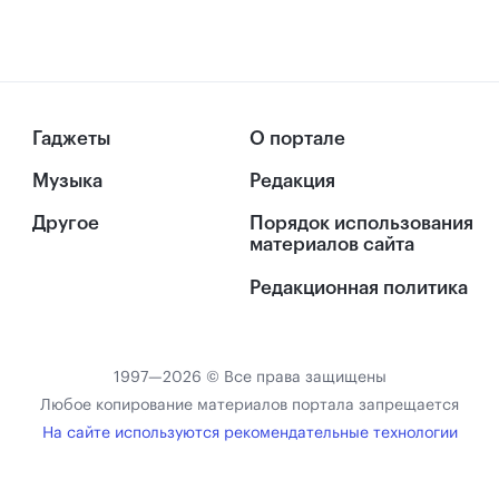
Гаджеты
О портале
Музыка
Редакция
Другое
Порядок использования
материалов сайта
Редакционная политика
1997—2026 © Все права защищены
Любое копирование материалов портала запрещается
На сайте используются рекомендательные технологии