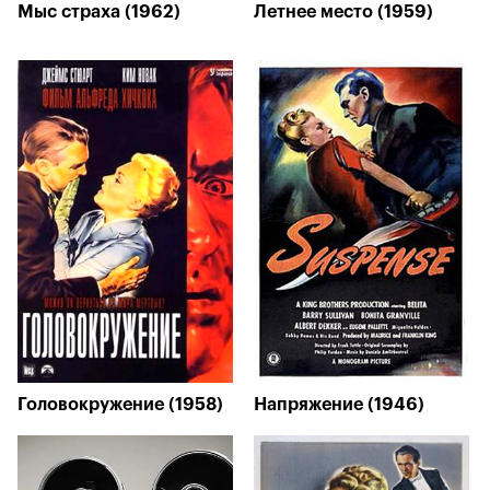
Мыс страха (1962)
Летнее место (1959)
Головокружение (1958)
Напряжение (1946)