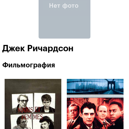
Джек Ричардсон
Фильмография