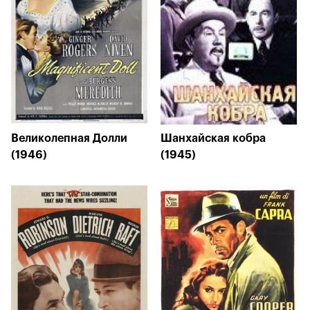
Великолепная Долли
Шанхайская кобра
(1946)
(1945)