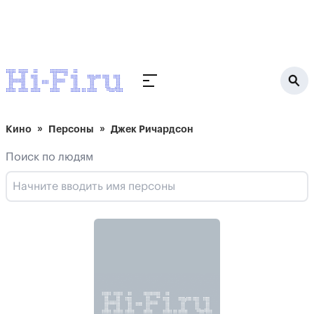
Кино
Персоны
Джек Ричардсон
Поиск по людям