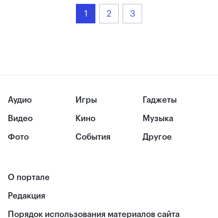
1
2
3
Аудио
Игры
Гаджеты
Видео
Кино
Музыка
Фото
События
Другое
О портале
Редакция
Порядок использования материалов сайта