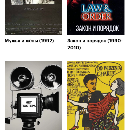
Мужья и жёны (1992)
Закон и порядок (1990-
2010)