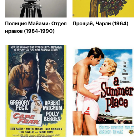
Полиция Майами: Отдел
Прощай, Чарли (1964)
нравов (1984-1990)