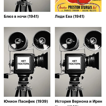
Блюз в ночи (1941)
Леди Ева (1941)
Юнион Пасифик (1939)
История Вернона и Ирен