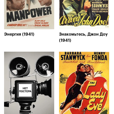
Энергия (1941)
Знакомьтесь, Джон Доу
(1941)