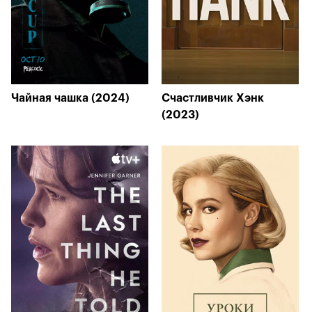
Чайная чашка (2024)
Счастливчик Хэнк
(2023)