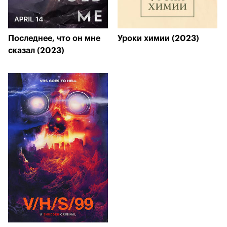
Последнее, что он мне
Уроки химии (2023)
сказал (2023)