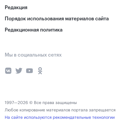
Редакция
Порядок использования материалов сайта
Редакционная политика
Мы в социальных сетях
1997—2026 © Все права защищены
Любое копирование материалов портала запрещается
На сайте используются рекомендательные технологии