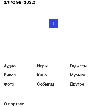
З/Л/О 99 (2022)
1
Аудио
Игры
Гаджеты
Видео
Кино
Музыка
Фото
События
Другое
О портале