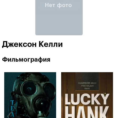
Джексон Келли
Фильмография