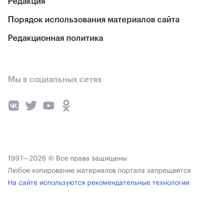
Редакция
Порядок использования материалов сайта
Редакционная политика
Мы в социальных сетях
1997—2026 © Все права защищены
Любое копирование материалов портала запрещается
На сайте используются рекомендательные технологии