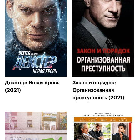
Декстер: Новая кровь
Закон и порядок:
(2021)
Организованная
преступность (2021)