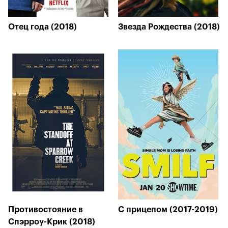
Отец года (2018)
Звезда Рождества (2018)
Противостояние в
С прицепом (2017-2019)
Спэрроу-Крик (2018)