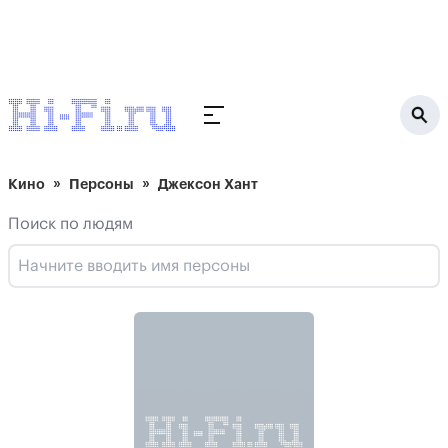
Кино
Персоны
Джексон Хант
Поиск по людям