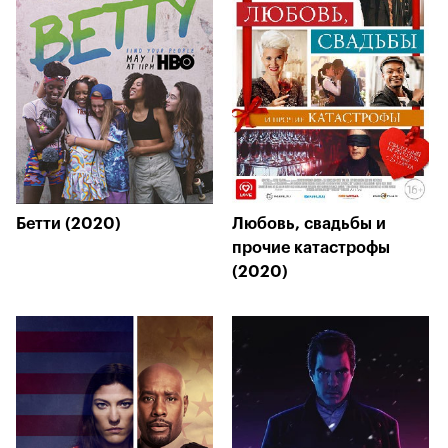
Бетти (2020)
Любовь, свадьбы и
прочие катастрофы
(2020)