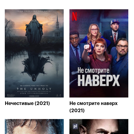
Нечестивые (2021)
Не смотрите наверх
(2021)