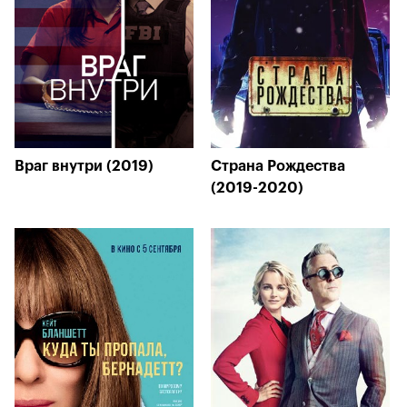
Враг внутри (2019)
Страна Рождества
(2019-2020)