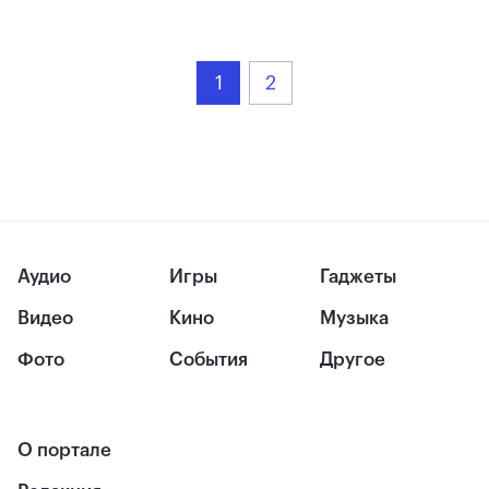
1
2
Аудио
Игры
Гаджеты
Видео
Кино
Музыка
Фото
События
Другое
О портале