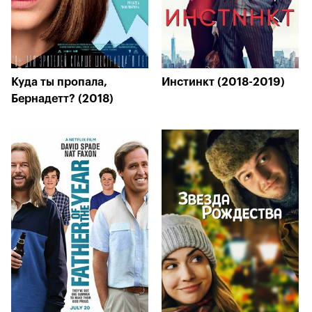
Куда ты пропала,
Инстинкт (2018-2019)
Бернадетт? (2018)