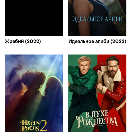
Жребий (2022)
Идеальное алиби (2022)