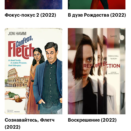
Фокус-покус 2 (2022)
В духе Рождества (2022)
Сознавайтесь, Флетч
Воскрешение (2022)
(2022)