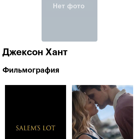
Джексон Хант
Фильмография