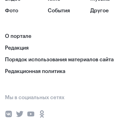
Фото
События
Другое
О портале
Редакция
Порядок использования материалов сайта
Редакционная политика
Мы в социальных сетях