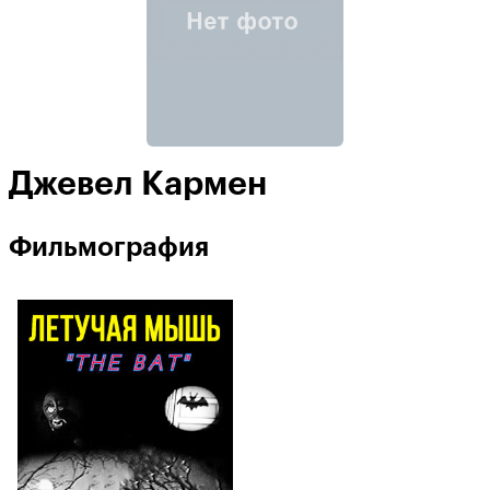
Джевел Кармен
Фильмография