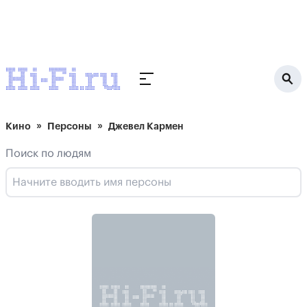
Кино
Персоны
Джевел Кармен
Поиск по людям