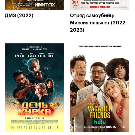
ДМЗ (2022)
Отряд самоубийц:
Миссия навылет (2022-
2023)