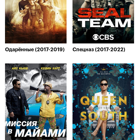
Одарённые (2017-2019)
Спецназ (2017-2022)