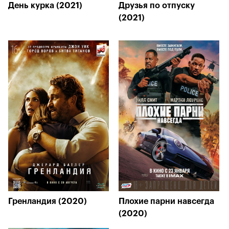
День курка (2021)
Друзья по отпуску
(2021)
Гренландия (2020)
Плохие парни навсегда
(2020)