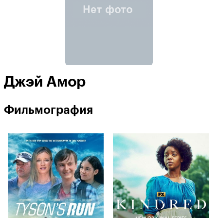
Джэй Амор
Фильмография