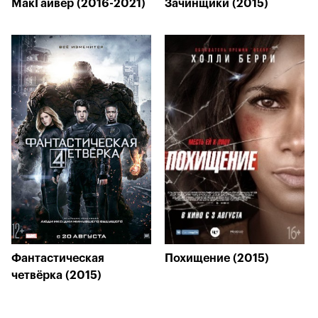
МакГайвер (2016-2021)
Зачинщики (2015)
Фантастическая
Похищение (2015)
четвёрка (2015)