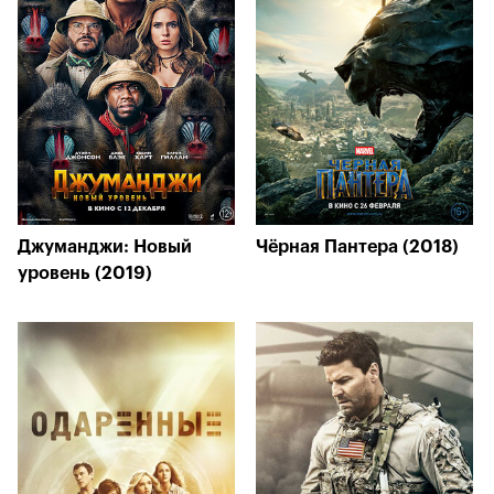
Джуманджи: Новый
Чёрная Пантера (2018)
уровень (2019)