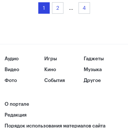
1
2
...
4
Аудио
Игры
Гаджеты
Видео
Кино
Музыка
Фото
События
Другое
О портале
Редакция
Порядок использования материалов сайта