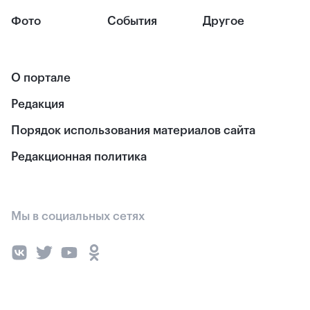
Фото
События
Другое
О портале
Редакция
Порядок использования материалов сайта
Редакционная политика
Мы в социальных сетях