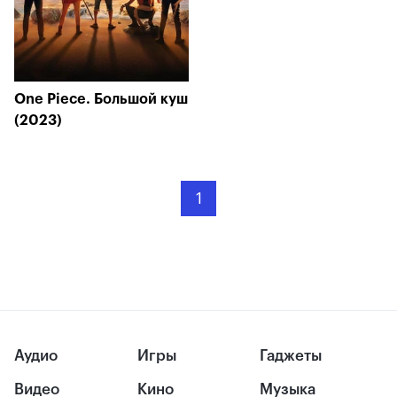
One Piece. Большой куш
(2023)
1
Аудио
Игры
Гаджеты
Видео
Кино
Музыка