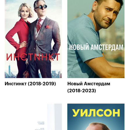
Инстинкт (2018-2019)
Новый Амстердам
(2018-2023)