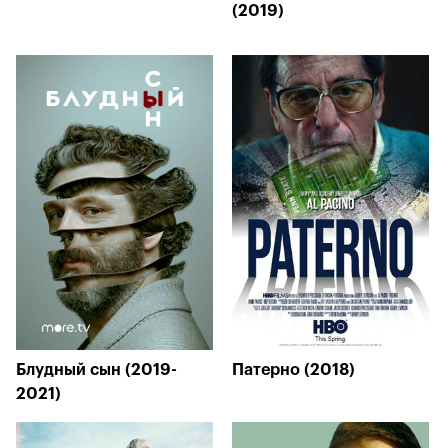
(2019)
Блудный сын (2019-
Патерно (2018)
2021)