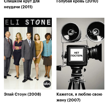
Слишком крут для
Голубая кровь (2010)
неудачи (2011)
Элай Стоун (2008)
Кажется, я люблю свою
жену (2007)