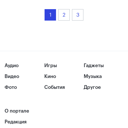
1
2
3
Аудио
Игры
Гаджеты
Видео
Кино
Музыка
Фото
События
Другое
О портале
Редакция