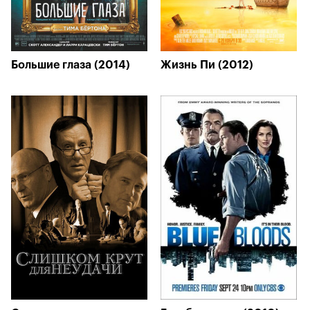
Большие глаза (2014)
Жизнь Пи (2012)