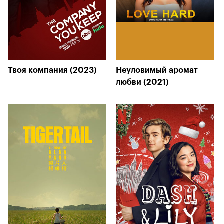
Твоя компания (2023)
Неуловимый аромат
любви (2021)