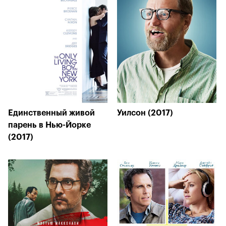
Единственный живой
Уилсон (2017)
парень в Нью-Йорке
(2017)