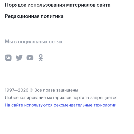
Порядок использования материалов сайта
Редакционная политика
Мы в социальных сетях
1997—2026 © Все права защищены
Любое копирование материалов портала запрещается
На сайте используются рекомендательные технологии