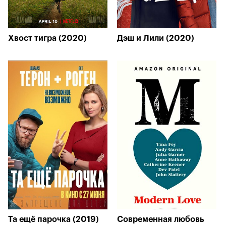
Хвост тигра (2020)
Дэш и Лили (2020)
Та ещё парочка (2019)
Современная любовь