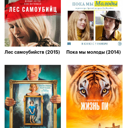
Лес самоубийств (2015)
Пока мы молоды (2014)