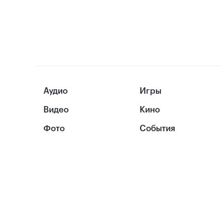
Аудио
Игры
Видео
Кино
Фото
События