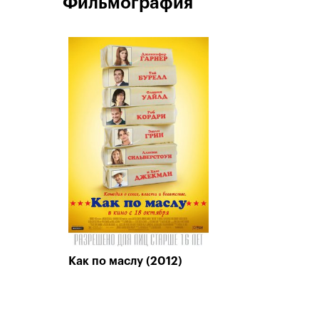
Фильмография
Как по маслу (2012)