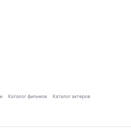
и
Каталог фильмов
Каталог актеров