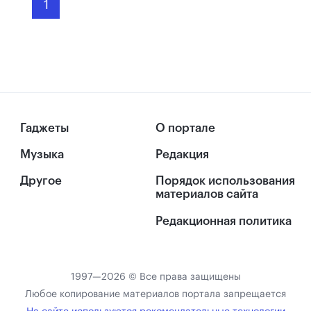
1
Гаджеты
О портале
Музыка
Редакция
Другое
Порядок использования
материалов сайта
Редакционная политика
1997—2026 © Все права защищены
Любое копирование материалов портала запрещается