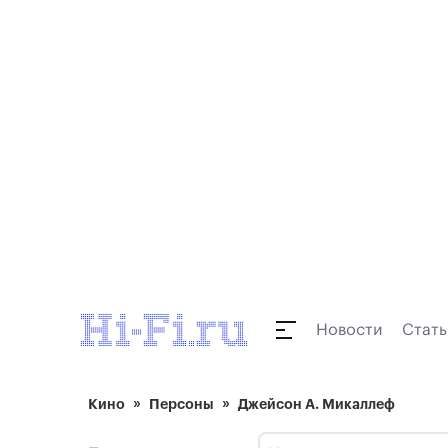
Новости
Стать
Кино
Персоны
Джейсон А. Микаллеф