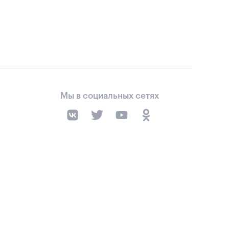
Мы в социальных сетях