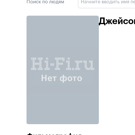
Поиск по людям
Джейсо