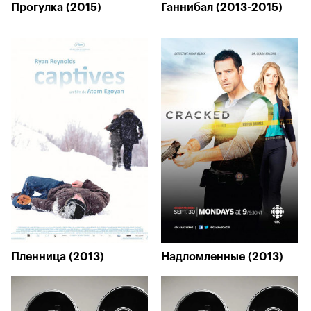
Прогулка (2015)
Ганнибал (2013-2015)
Пленница (2013)
Надломленные (2013)