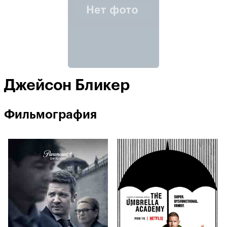
Джейсон Бликер
Фильмография