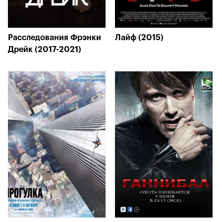
Расследования Фрэнки
Лайф (2015)
Дрейк (2017-2021)