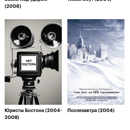
(2006)
Юристы Бостона (2004-
Послезавтра (2004)
2008)