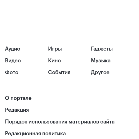
Аудио
Игры
Гаджеты
Видео
Кино
Музыка
Фото
События
Другое
О портале
Редакция
Порядок использования материалов сайта
Редакционная политика