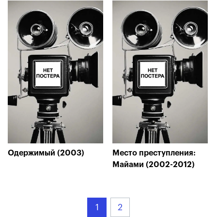
Одержимый (2003)
Место преступления:
Майами (2002-2012)
1
2