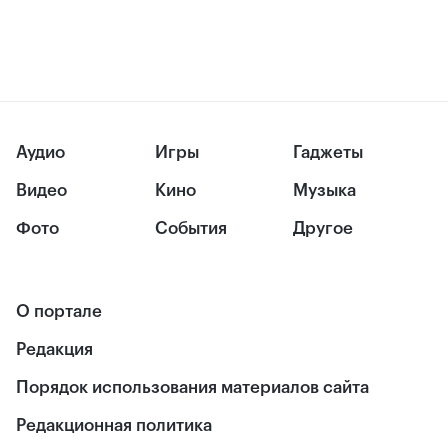
Аудио
Игры
Гаджеты
Видео
Кино
Музыка
Фото
События
Другое
О портале
Редакция
Порядок использования материалов сайта
Редакционная политика