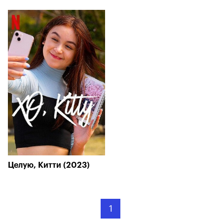
Целую, Китти (2023)
1