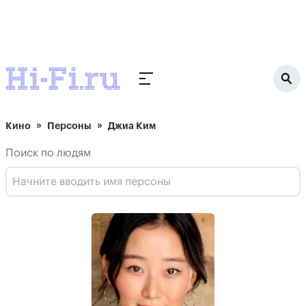
Кино
Персоны
Джиа Ким
Поиск по людям