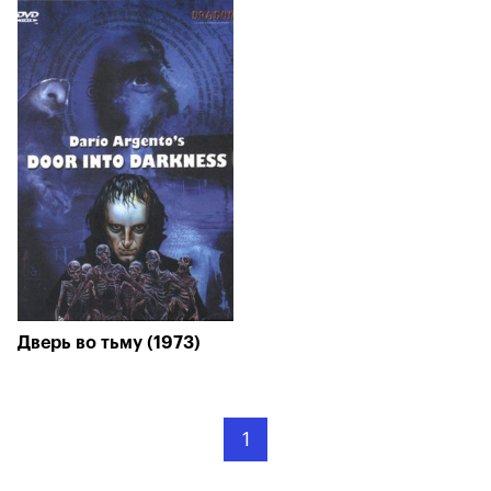
Дверь во тьму (1973)
1