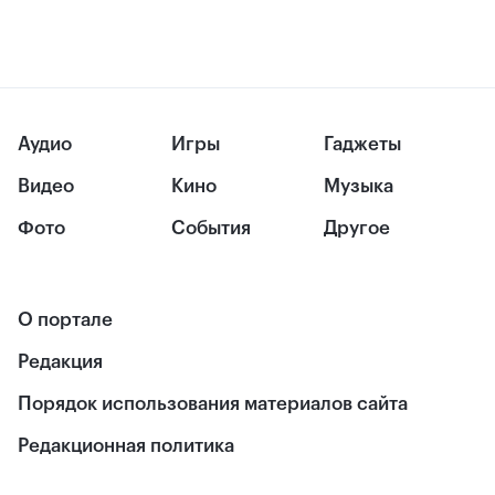
Аудио
Игры
Гаджеты
Видео
Кино
Музыка
Фото
События
Другое
О портале
Редакция
Порядок использования материалов сайта
Редакционная политика