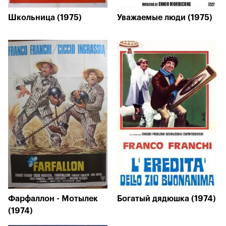
Школьница (1975)
Уважаемые люди (1975)
Фарфаллон - Мотылек
Богатый дядюшка (1974)
(1974)