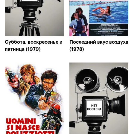
Суббота, воскресенье и
Последний вкус воздуха
пятница (1979)
(1978)