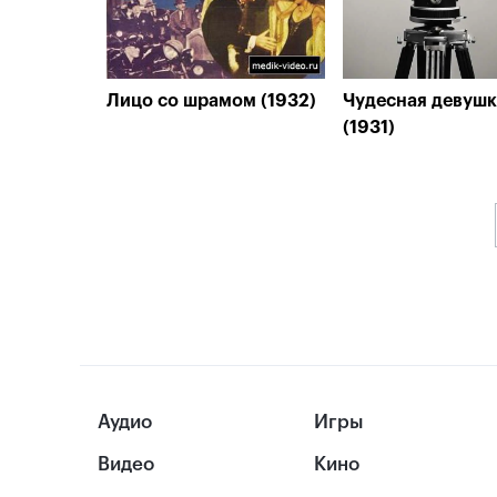
Лицо со шрамом (1932)
Чудесная девушк
(1931)
Аудио
Игры
Видео
Кино