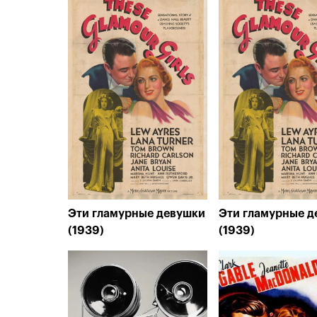
Эти гламурные девушки
Эти гламурные д
(1939)
(1939)