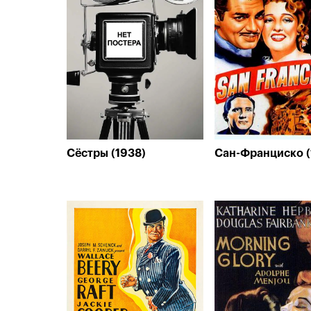
Сёстры (1938)
Сан-Франциско (