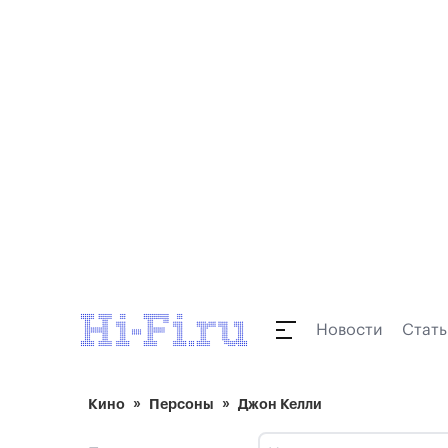
Новости
Стать
Кино
Персоны
Джон Келли