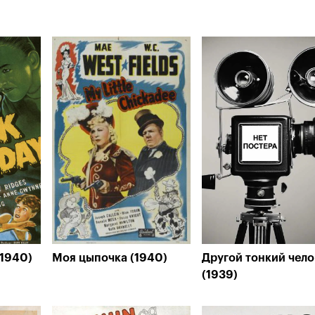
(1940)
Моя цыпочка (1940)
Другой тонкий чело
(1939)