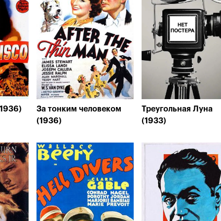
1936)
За тонким человеком
Треугольная Луна
(1936)
(1933)