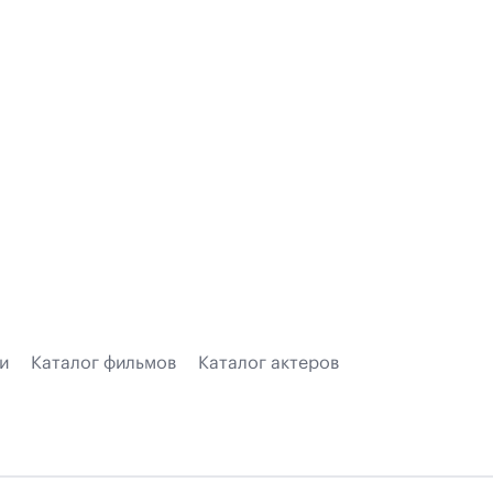
и
Каталог фильмов
Каталог актеров