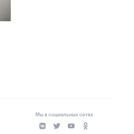
Мы в социальных сетях