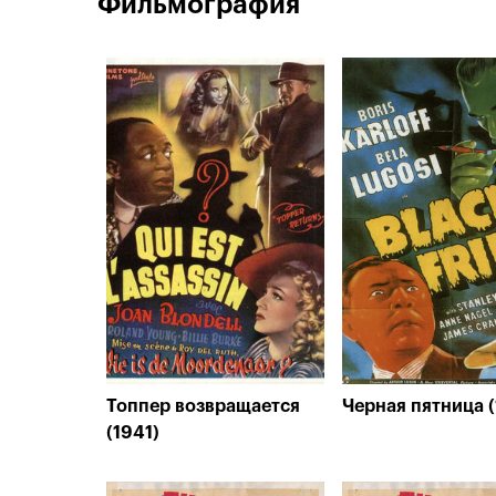
Фильмография
Топпер возвращается
Черная пятница 
(1941)