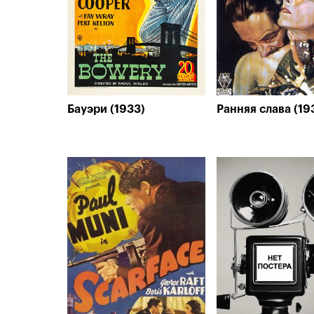
Бауэри (1933)
Ранняя слава (19