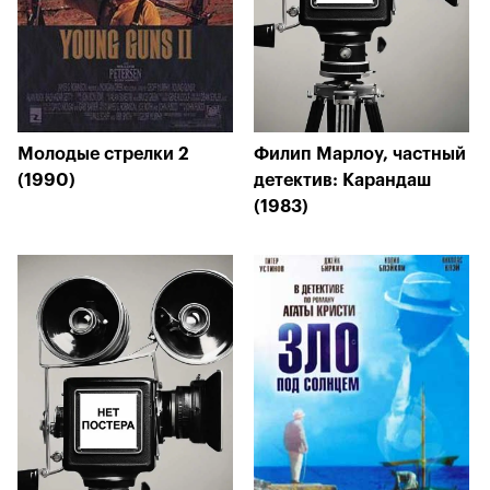
Молодые стрелки 2
Филип Марлоу, частный
(1990)
детектив: Карандаш
(1983)