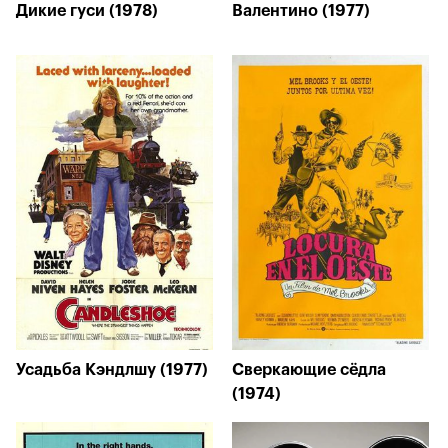
Дикие гуси (1978)
Валентино (1977)
Усадьба Кэндлшу (1977)
Сверкающие сёдла
(1974)