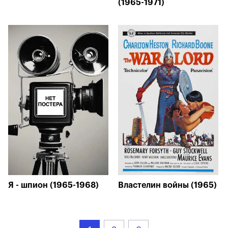
(1965-1971)
Я - шпион (1965-1968)
Властелин войны (1965)