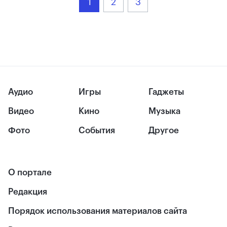
1
2
3
Аудио
Игры
Гаджеты
Видео
Кино
Музыка
Фото
События
Другое
О портале
Редакция
Порядок использования материалов сайта