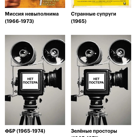
Миссия невыполнима
Странные супруги
(1966-1973)
(1965)
ФБР (1965-1974)
Зелёные просторы