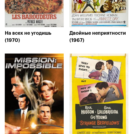
На всех не угодишь
Двойные неприятности
(1970)
(1967)