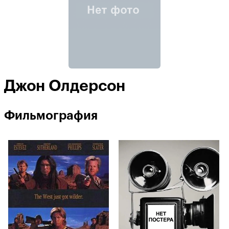
Джон Олдерсон
Фильмография