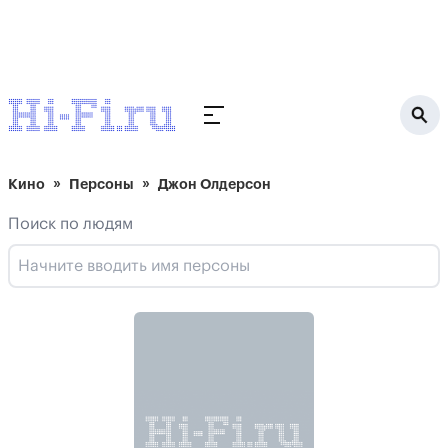
Кино
Персоны
Джон Олдерсон
Поиск по людям