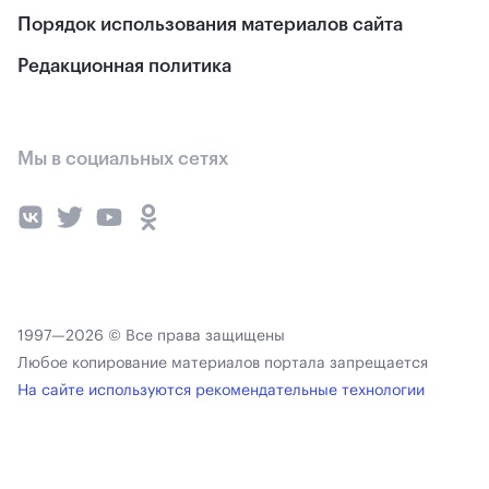
Порядок использования материалов сайта
Редакционная политика
Мы в социальных сетях
1997—2026 © Все права защищены
Любое копирование материалов портала запрещается
На сайте используются рекомендательные технологии