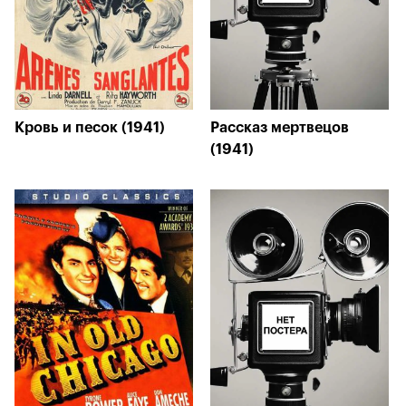
Кровь и песок (1941)
Рассказ мертвецов
(1941)