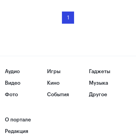
1
Аудио
Игры
Гаджеты
Видео
Кино
Музыка
Фото
События
Другое
О портале
Редакция