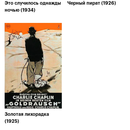
Это случилось однажды
Черный пират (1926)
ночью (1934)
Золотая лихорадка
(1925)