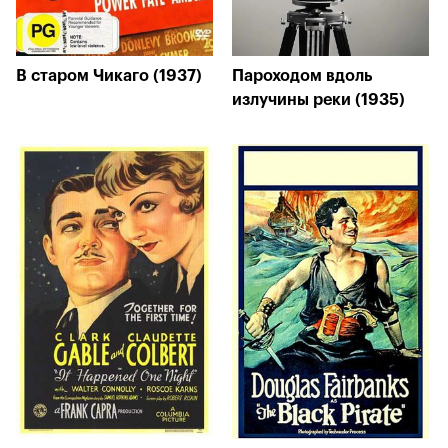
В старом Чикаго (1937)
Пароходом вдоль
излучины реки (1935)