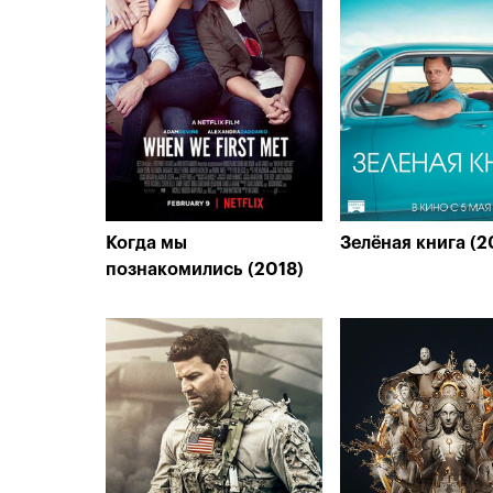
Когда мы
Зелёная книга (2
познакомились (2018)