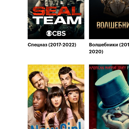
Спецназ (2017-2022)
Волшебники (201
2020)