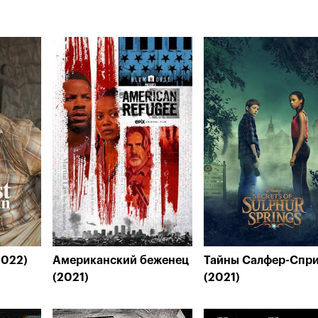
2022)
Американский беженец
Тайны Салфер-Спри
(2021)
(2021)