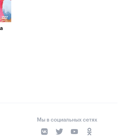
за
Мы в социальных сетях