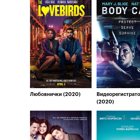
Любовнички (2020)
Видеорегистрат
(2020)