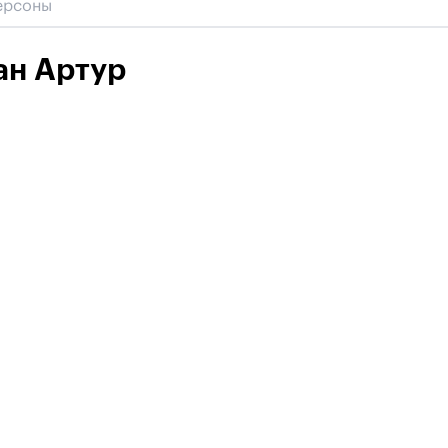
ан Артур