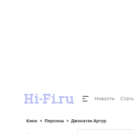
Новости
Стать
Кино
Персоны
Джонатан Артур