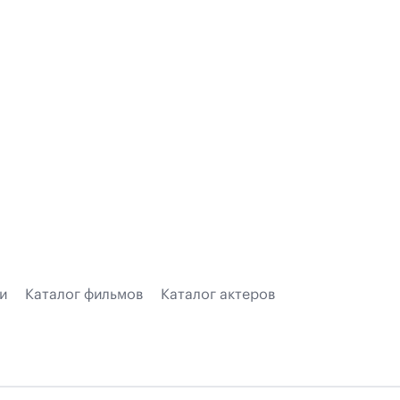
и
Каталог фильмов
Каталог актеров