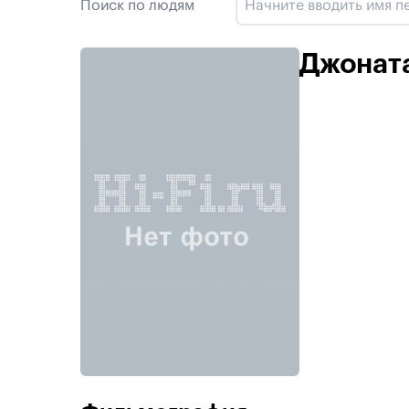
Поиск по людям
Джонат