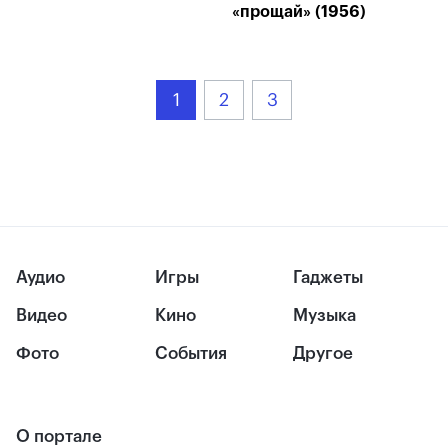
«прощай» (1956)
1
2
3
Аудио
Игры
Гаджеты
Видео
Кино
Музыка
Фото
События
Другое
О портале