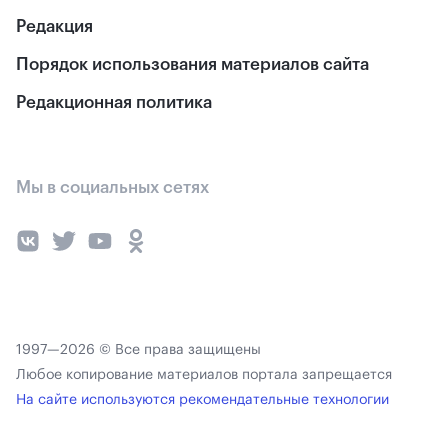
Редакция
Порядок использования материалов сайта
Редакционная политика
Мы в социальных сетях
1997—2026 © Все права защищены
Любое копирование материалов портала запрещается
На сайте используются рекомендательные технологии