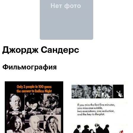
Джордж Сандерс
Фильмография