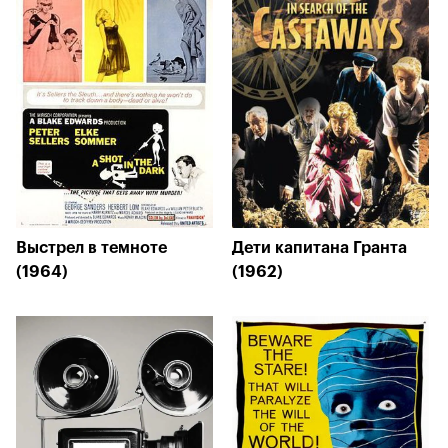
Выстрел в темноте
Дети капитана Гранта
(1964)
(1962)