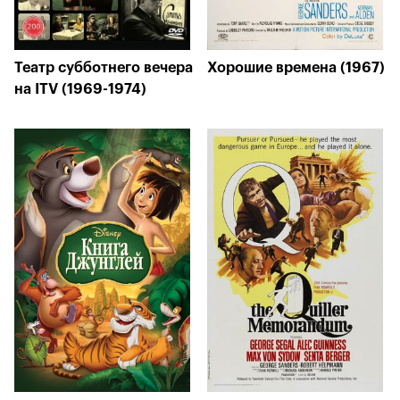
Театр субботнего вечера
Хорошие времена (1967)
на ITV (1969-1974)