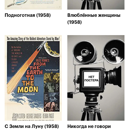
Подноготная (1958)
Влюблённые женщины
(1958)
С Земли на Луну (1958)
Никогда не говори