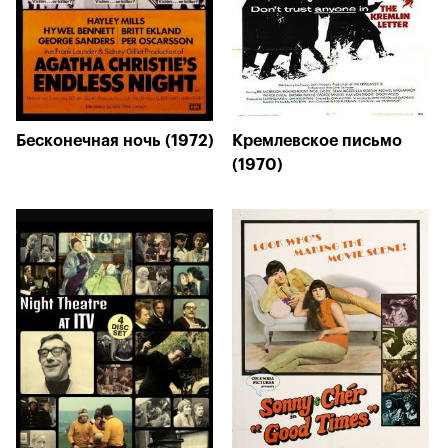
Бесконечная ночь (1972)
Кремлевское письмо
(1970)