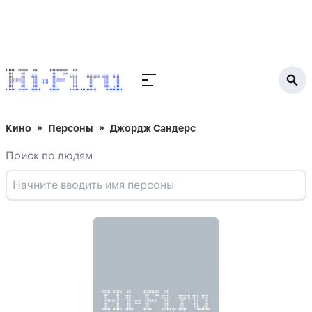
Кино
Персоны
Джордж Сандерс
Поиск по людям