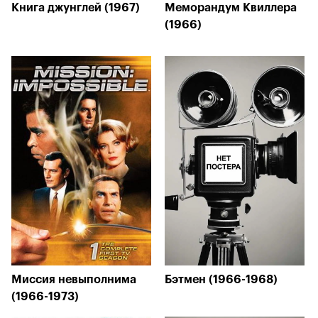
Книга джунглей (1967)
Меморандум Квиллера
(1966)
Миссия невыполнима
Бэтмен (1966-1968)
(1966-1973)