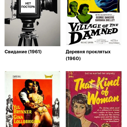
Свидание (1961)
Деревня проклятых
(1960)