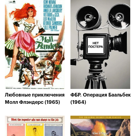
Любовные приключения
ФБР. Операция Баальбек
Молл Флэндерс (1965)
(1964)