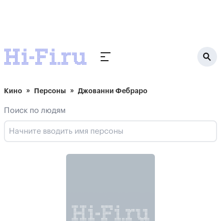
Кино
Персоны
Джованни Фебраро
Поиск по людям