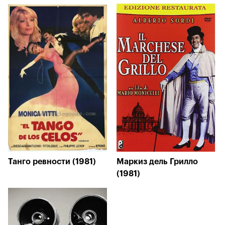
Танго ревности (1981)
Маркиз дель Грилло
(1981)