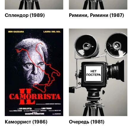
Сплендор (1989)
Римини, Римини (1987)
Каморрист (1986)
Очередь (1981)