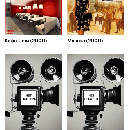
Кафе Тоби (2000)
Малена (2000)