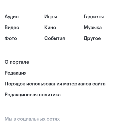
Аудио
Игры
Гаджеты
Видео
Кино
Музыка
Фото
События
Другое
О портале
Редакция
Порядок использования материалов сайта
Редакционная политика
Мы в социальных сетях