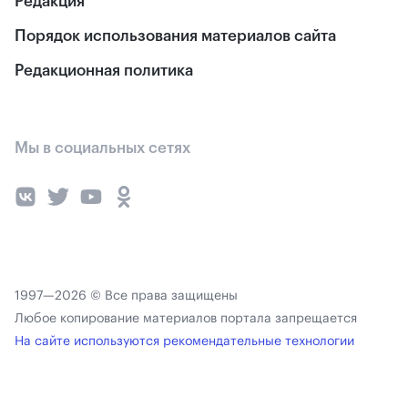
Редакция
Порядок использования материалов сайта
Редакционная политика
Мы в социальных сетях
1997—2026 © Все права защищены
Любое копирование материалов портала запрещается
На сайте используются рекомендательные технологии