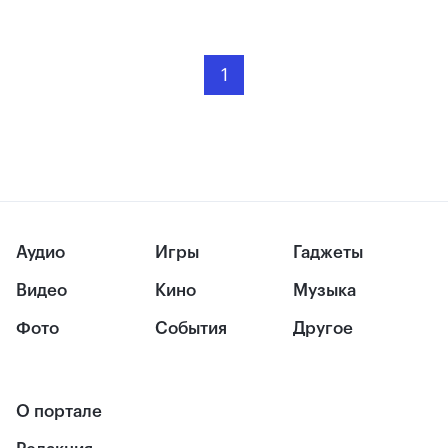
1
Аудио
Игры
Гаджеты
Видео
Кино
Музыка
Фото
События
Другое
О портале