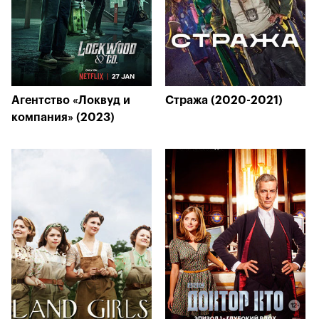
Агентство «Локвуд и
Стража (2020-2021)
компания» (2023)