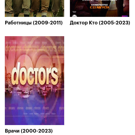
Работницы (2009-2011)
Доктор Кто (2005-2023)
Врачи (2000-2023)