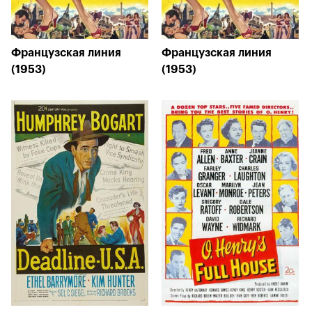
Французская линия
Французская линия
(1953)
(1953)