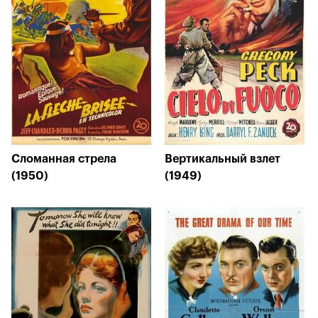
Сломанная стрела
Вертикальный взлет
(1950)
(1949)