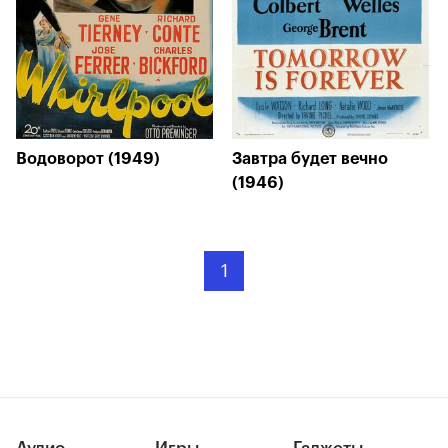
Водоворот (1949)
Завтра будет вечно
(1946)
1