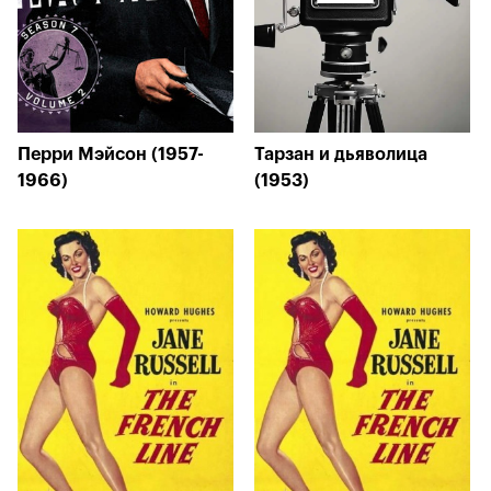
Перри Мэйсон (1957-
Тарзан и дьяволица
1966)
(1953)