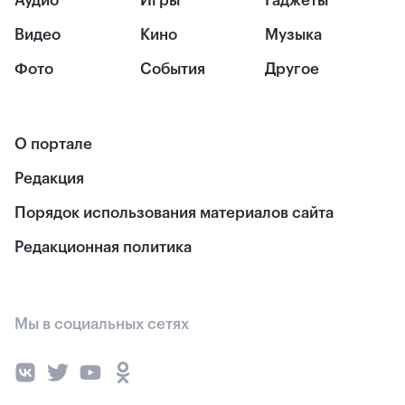
Аудио
Игры
Гаджеты
Видео
Кино
Музыка
Фото
События
Другое
О портале
Редакция
Порядок использования материалов сайта
Редакционная политика
Мы в социальных сетях