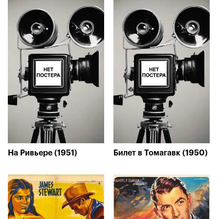
На Ривьере (1951)
Билет в Томагавк (1950)