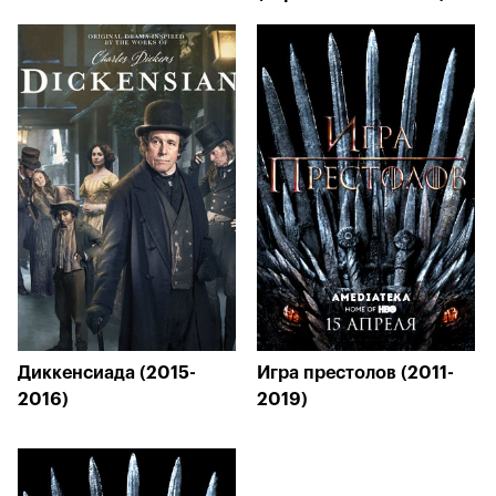
Диккенсиада (2015-
Игра престолов (2011-
2016)
2019)