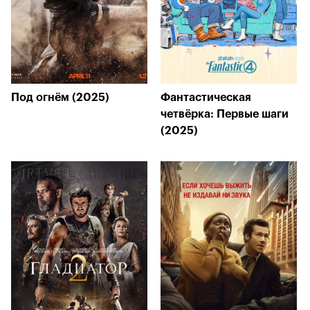
Под огнём (2025)
Фантастическая
четвёрка: Первые шаги
(2025)