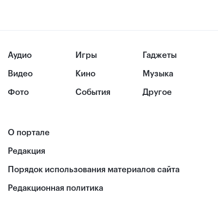
Аудио
Игры
Гаджеты
Видео
Кино
Музыка
Фото
События
Другое
О портале
Редакция
Порядок использования материалов сайта
Редакционная политика