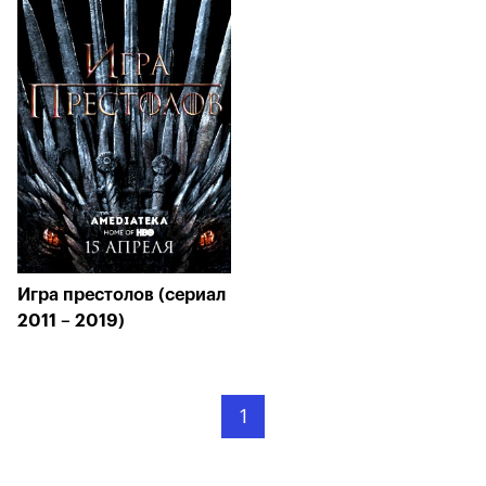
Игра престолов (сериал
2011 – 2019)
1