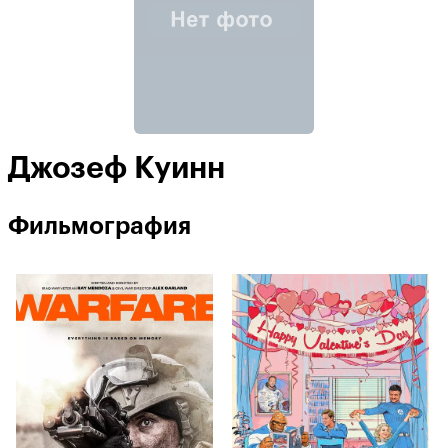
Джозеф Куинн
Фильмография