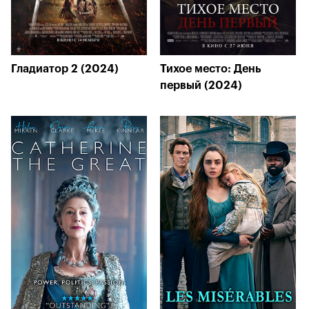
Гладиатор 2 (2024)
Тихое место: День
первый (2024)