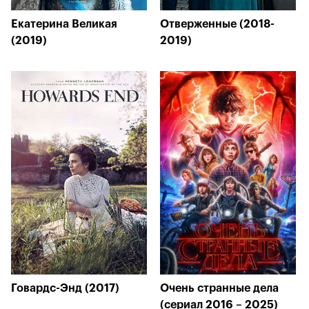
Екатерина Великая
Отверженные (2018-
(2019)
2019)
Говардс-Энд (2017)
Очень странные дела
(сериал 2016 – 2025)