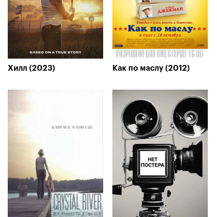
Хилл (2023)
Как по маслу (2012)