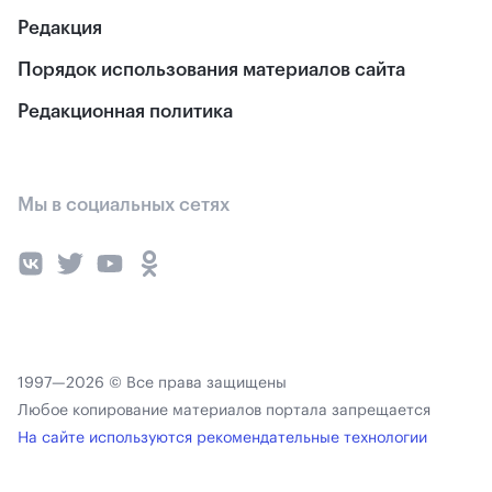
Редакция
Порядок использования материалов сайта
Редакционная политика
Мы в социальных сетях
1997—2026 © Все права защищены
Любое копирование материалов портала запрещается
На сайте используются рекомендательные технологии