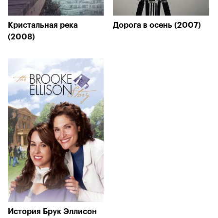
Кристальная река
Дорога в осень (2007)
(2008)
История Брук Эллисон