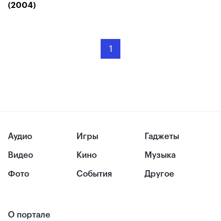
(2004)
1
Аудио
Игры
Гаджеты
Видео
Кино
Музыка
Фото
События
Другое
О портале