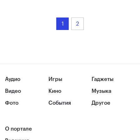
1
2
Аудио
Игры
Гаджеты
Видео
Кино
Музыка
Фото
События
Другое
О портале