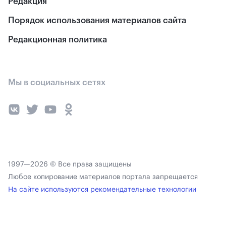
Редакция
Порядок использования материалов сайта
Редакционная политика
Мы в социальных сетях
1997—2026 © Все права защищены
Любое копирование материалов портала запрещается
На сайте используются рекомендательные технологии