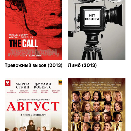
Тревожный вызов (2013)
Лимб (2013)