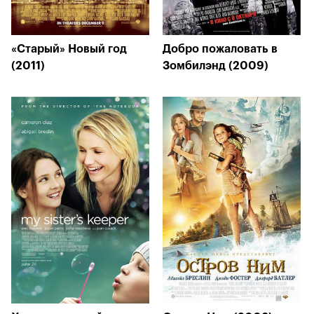
«Старый» Новый год
Добро пожаловать в
(2011)
Зомбилэнд (2009)