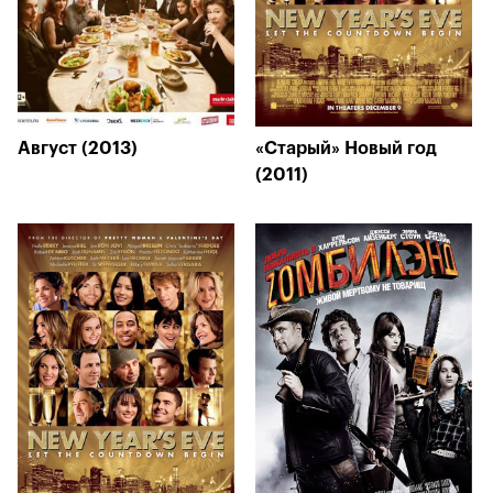
Август (2013)
«Старый» Новый год
(2011)