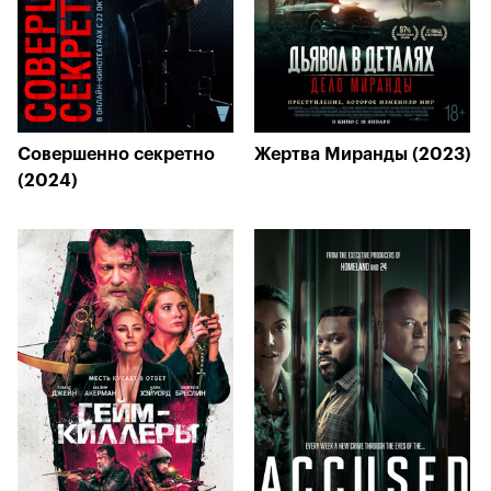
Совершенно секретно
Жертва Миранды (2023)
(2024)