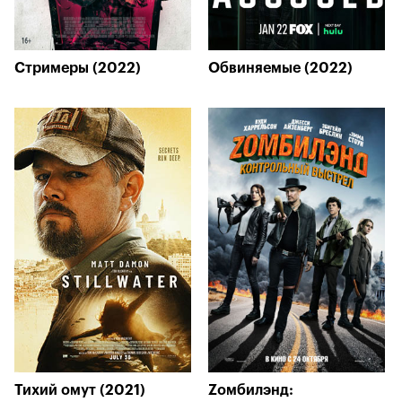
Стримеры (2022)
Обвиняемые (2022)
Тихий омут (2021)
Zомбилэнд: