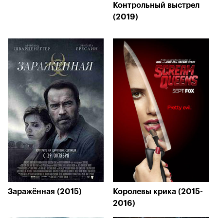
Контрольный выстрел
(2019)
Заражённая (2015)
Королевы крика (2015-
2016)