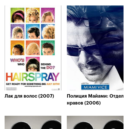
Лак для волос (2007)
Полиция Майами: Отдел
нравов (2006)