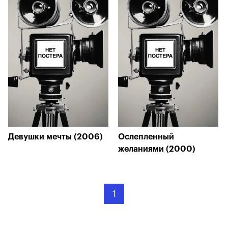
Девушки мечты (2006)
Ослепленный
желаниями (2000)
1