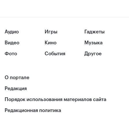
Аудио
Игры
Гаджеты
Видео
Кино
Музыка
Фото
События
Другое
О портале
Редакция
Порядок использования материалов сайта
Редакционная политика