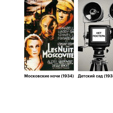
Московские ночи (1934)
Детский сад (193