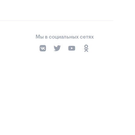
Мы в социальных сетях