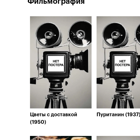
Фильмография
Цветы с доставкой
Пуританин (1937
(1950)