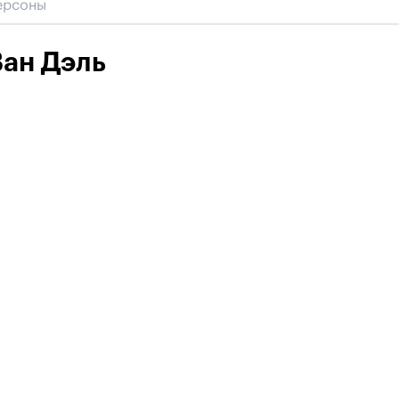
ан Дэль