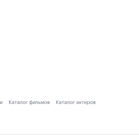
и
Каталог фильмов
Каталог актеров