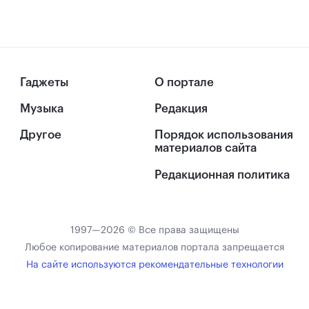
Гаджеты
О портале
Музыка
Редакция
Другое
Порядок использования
материалов сайта
Редакционная политика
1997—2026 © Все права защищены
Любое копирование материалов портала запрещается
На сайте используются рекомендательные технологии