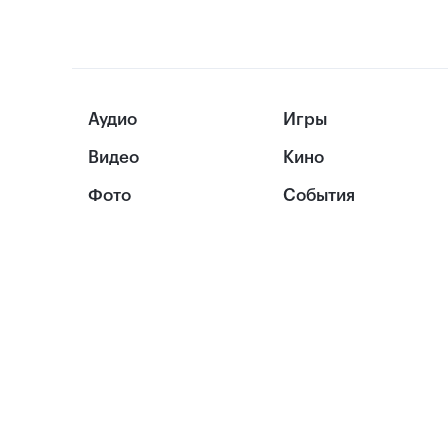
Аудио
Игры
Видео
Кино
Фото
События