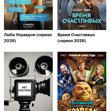
Люба Управдом (сериал
Время Счастливых
2026)
(сериал 2026)