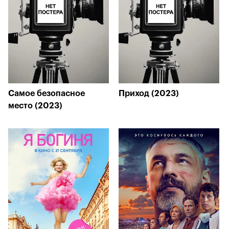
Самое безопасное
Приход (2023)
место (2023)