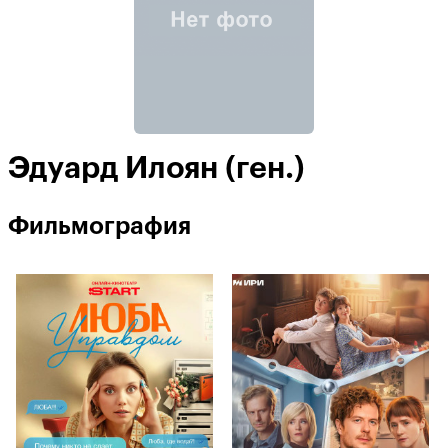
Эдуард Илоян (ген.)
Фильмография