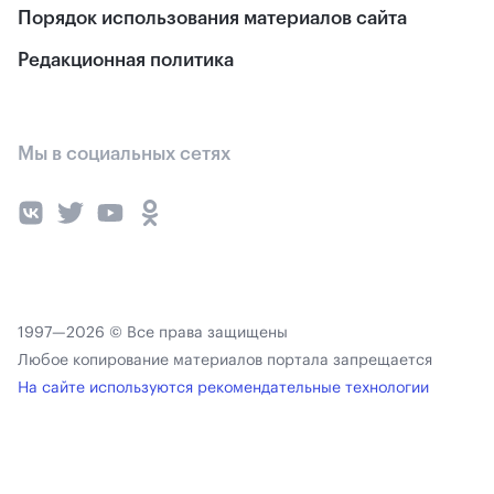
Порядок использования материалов сайта
Редакционная политика
Мы в социальных сетях
1997—2026 © Все права защищены
Любое копирование материалов портала запрещается
На сайте используются рекомендательные технологии