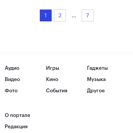
1
2
...
7
Аудио
Игры
Гаджеты
Видео
Кино
Музыка
Фото
События
Другое
О портале
Редакция