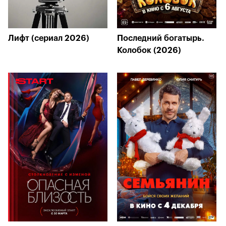
Лифт (сериал 2026)
Последний богатырь.
Колобок (2026)