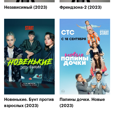
Независимый (2023)
Френдзона-2 (2023)
Новенькие. Бунт против
Папины дочки. Новые
взрослых (2023)
(2023)