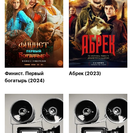
Финист. Первый
Абрек (2023)
богатырь (2024)