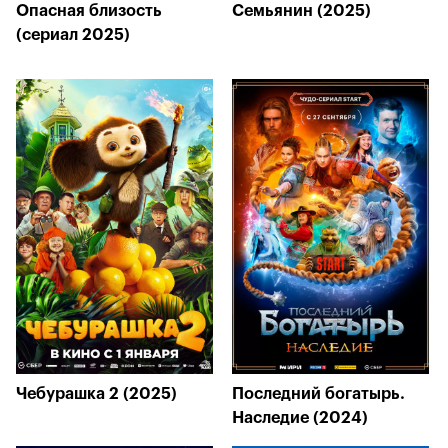
Опасная близость
Семьянин (2025)
(сериал 2025)
Чебурашка 2 (2025)
Последний богатырь.
Наследие (2024)