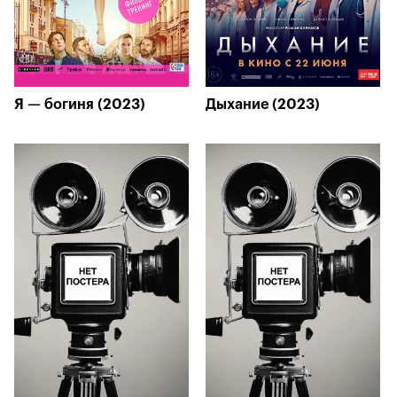
Я — богиня (2023)
Дыхание (2023)