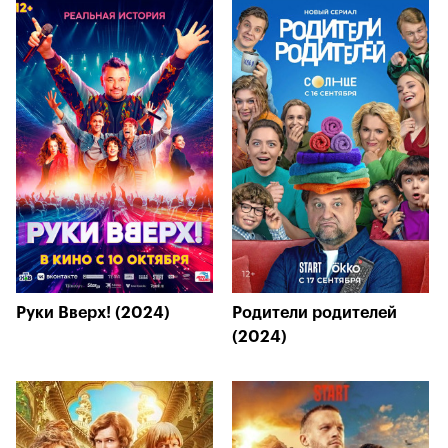
Руки Вверх! (2024)
Родители родителей
(2024)