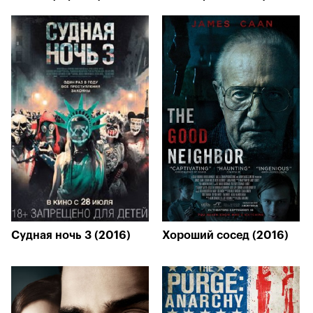
Судная ночь 3 (2016)
Хороший сосед (2016)