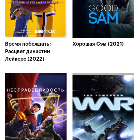
Время побеждать:
Хорошая Сэм (2021)
Расцвет династии
Лейкерс (2022)