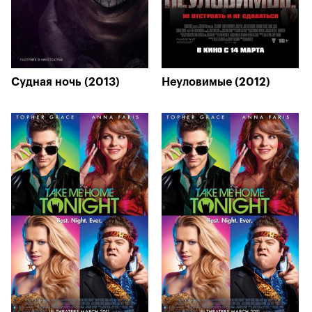
Судная ночь (2013)
Неуловимые (2012)