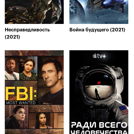
Несправедливость
Война будущего (2021)
(2021)