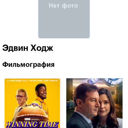
Эдвин Ходж
Фильмография