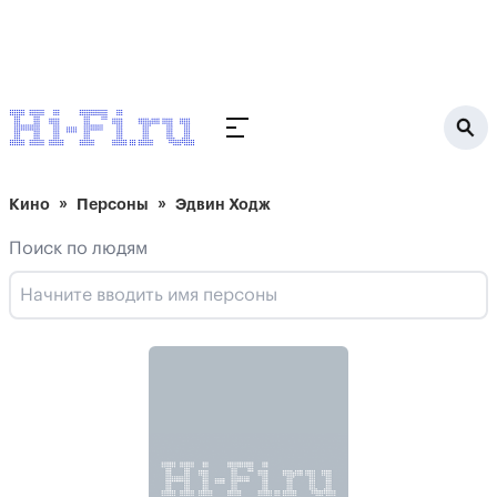
Кино
Персоны
Эдвин Ходж
Поиск по людям