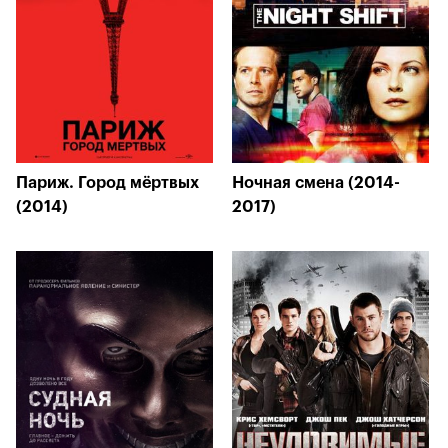
Париж. Город мёртвых
Ночная смена (2014-
(2014)
2017)