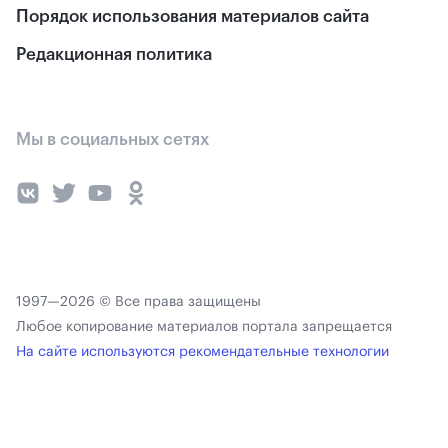
Порядок использования материалов сайта
Редакционная политика
Мы в социальных сетях
1997—2026 © Все права защищены
Любое копирование материалов портала запрещается
На сайте используются рекомендательные технологии