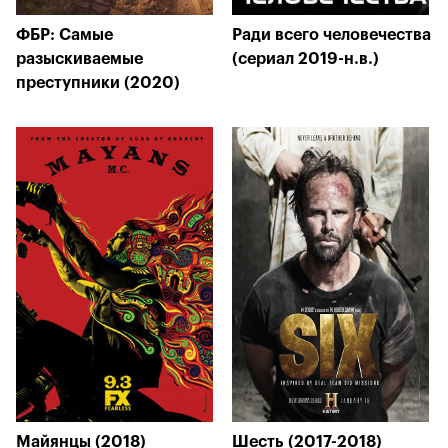
ФБР: Самые
Ради всего человечества
разыскиваемые
(сериал 2019-н.в.)
преступники (2020)
Майянцы (2018)
Шесть (2017-2018)