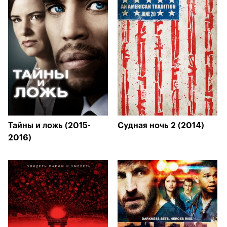
Тайны и ложь (2015-
Судная ночь 2 (2014)
2016)