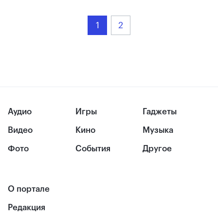
1
2
Аудио
Игры
Гаджеты
Видео
Кино
Музыка
Фото
События
Другое
О портале
Редакция