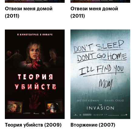
Отвези меня домой
Отвези меня домой
(2011)
(2011)
Теория убийств (2009)
Вторжение (2007)