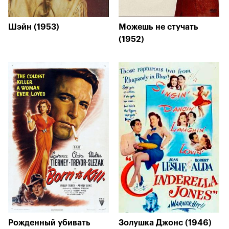
Шэйн (1953)
Можешь не стучать
(1952)
Рожденный убивать
Золушка Джонс (1946)