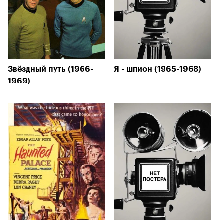
Звёздный путь (1966-
Я - шпион (1965-1968)
1969)