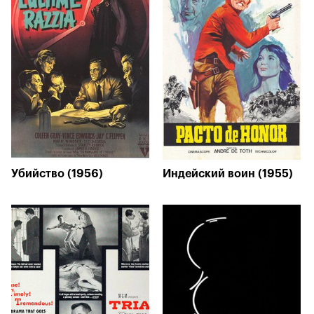
Убийство (1956)
Индейский воин (1955)