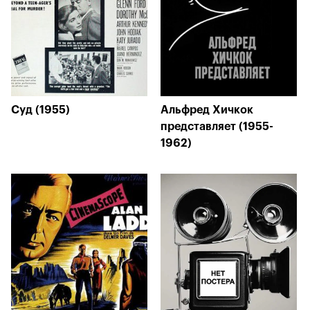
Суд (1955)
Альфред Хичкок
представляет (1955-
1962)