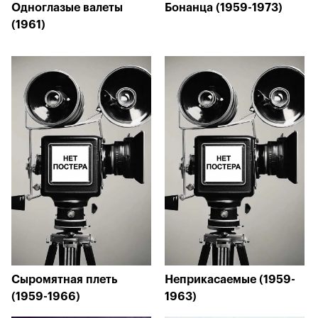
Одноглазые валеты
Бонанца (1959-1973)
(1961)
Сыромятная плеть
Неприкасаемые (1959-
(1959-1966)
1963)