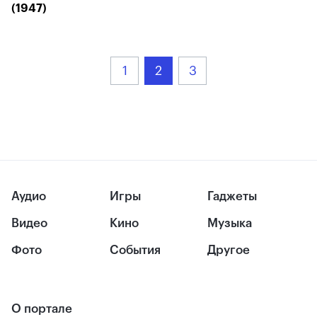
(1947)
1
2
3
Аудио
Игры
Гаджеты
Видео
Кино
Музыка
Фото
События
Другое
О портале