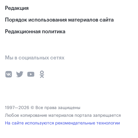
Редакция
Порядок использования материалов сайта
Редакционная политика
Мы в социальных сетях
1997—2026 © Все права защищены
Любое копирование материалов портала запрещается
На сайте используются рекомендательные технологии