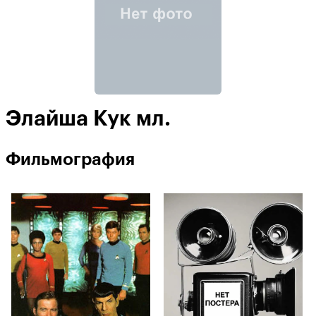
Элайша Кук мл.
Фильмография