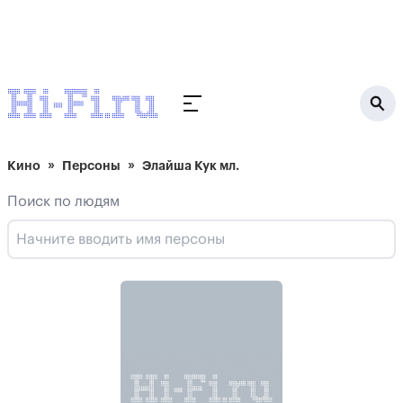
Кино
Персоны
Элайша Кук мл.
Поиск по людям