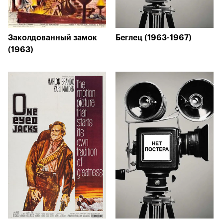
Заколдованный замок
Беглец (1963-1967)
(1963)