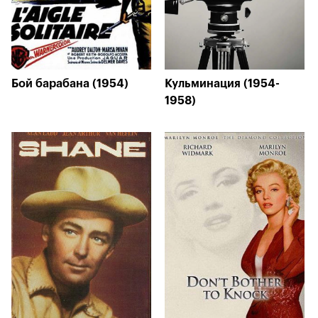
Бой барабана (1954)
Кульминация (1954-
1958)