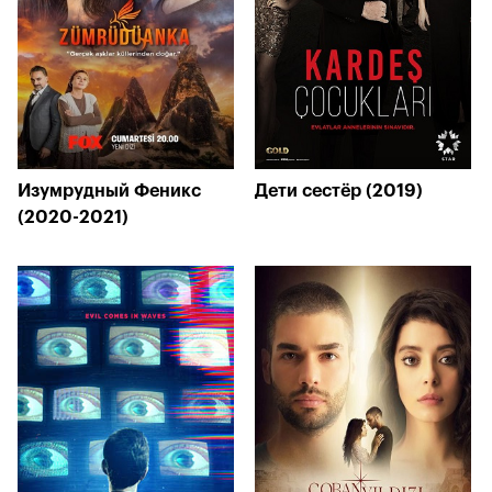
Изумрудный Феникс
Дети сестёр (2019)
(2020-2021)