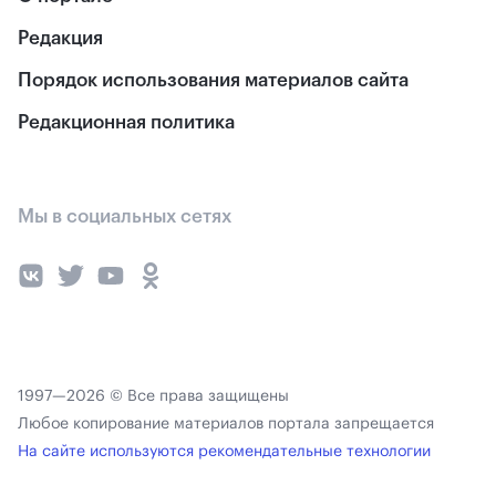
Редакция
Порядок использования материалов сайта
Редакционная политика
Мы в социальных сетях
1997—2026 © Все права защищены
Любое копирование материалов портала запрещается
На сайте используются рекомендательные технологии