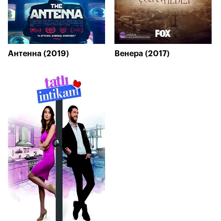
Антенна (2019)
Венера (2017)