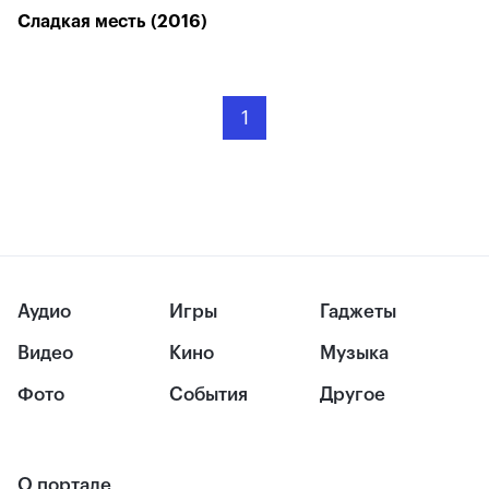
Сладкая месть (2016)
1
Аудио
Игры
Гаджеты
Видео
Кино
Музыка
Фото
События
Другое
О портале