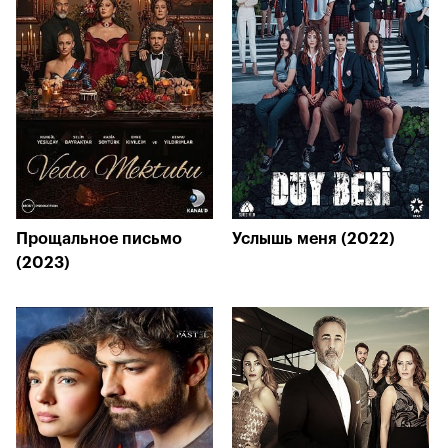
Прощальное письмо
Услышь меня (2022)
(2023)