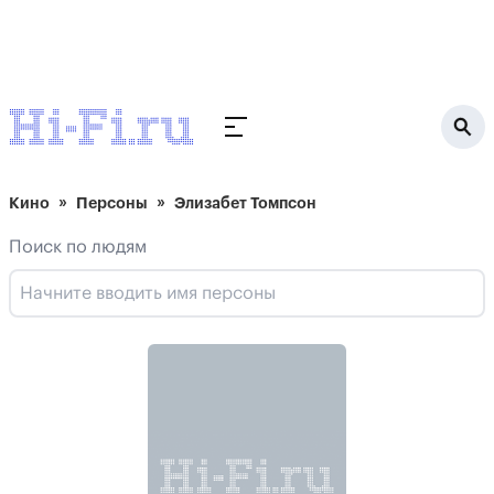
Кино
Персоны
Элизабет Томпсон
Поиск по людям