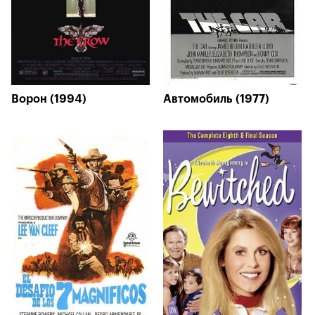
Ворон (1994)
Автомобиль (1977)