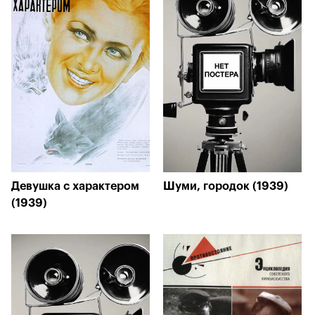
Девушка с характером
Шуми, городок (1939)
(1939)