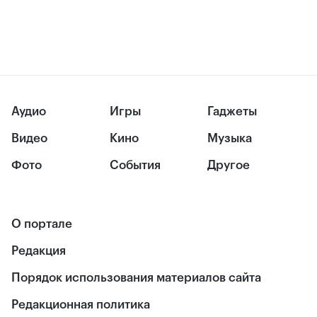
Аудио
Игры
Гаджеты
Видео
Кино
Музыка
Фото
События
Другое
О портале
Редакция
Порядок использования материалов сайта
Редакционная политика