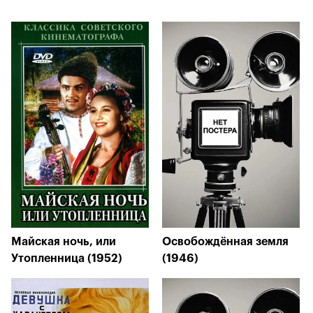
Майская ночь, или
Освобождённая земля
Утопленница (1952)
(1946)