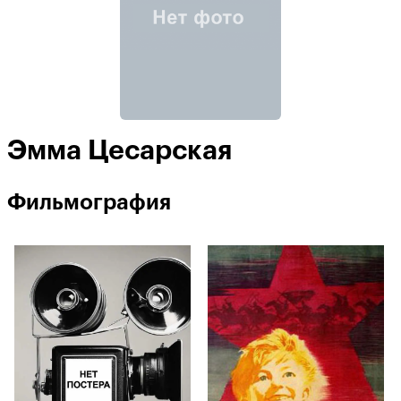
Эмма Цесарская
Фильмография