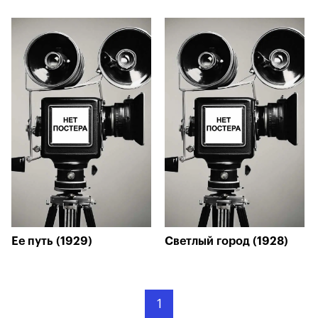
Ее путь (1929)
Светлый город (1928)
1