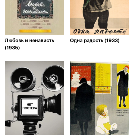
Любовь и ненависть
Одна радость (1933)
(1935)