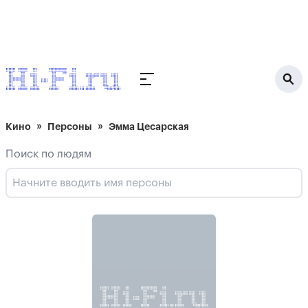
Кино
Персоны
Эмма Цесарская
Поиск по людям