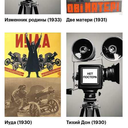
Изменник родины (1933)
Две матери (1931)
Иуда (1930)
Тихий Дон (1930)