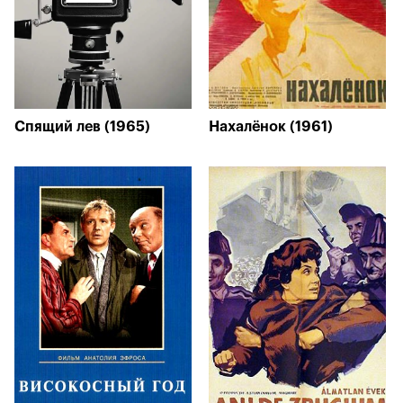
Спящий лев (1965)
Нахалёнок (1961)