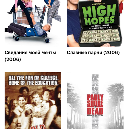
Свидание моей мечты
Славные парни (2006)
(2006)