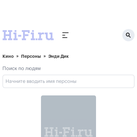
Кино
Персоны
Энди Дик
Поиск по людям