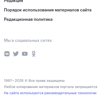
Редакция
Порядок использования материалов сайта
Редакционная политика
Мы в социальных сетях
1997—2026 © Все права защищены
Любое копирование материалов портала запрещается
На сайте используются рекомендательные технологии