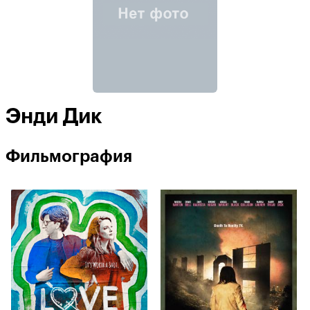
Энди Дик
Фильмография