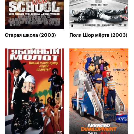
Старая школа (2003)
Поли Шор мёртв (2003)