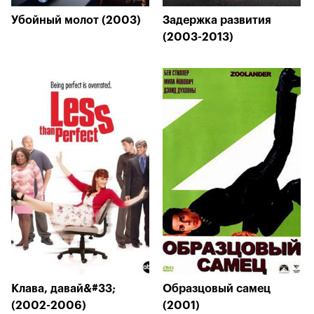
Убойный молот (2003)
Задержка развития
(2003-2013)
Клава, давай&#33;
Образцовый самец
(2002-2006)
(2001)