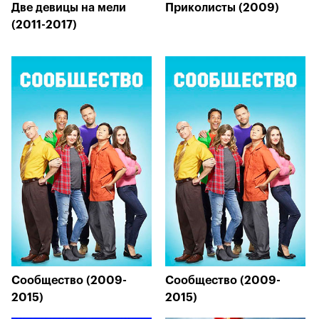
Две девицы на мели
Приколисты (2009)
(2011-2017)
Сообщество (2009-
Сообщество (2009-
2015)
2015)