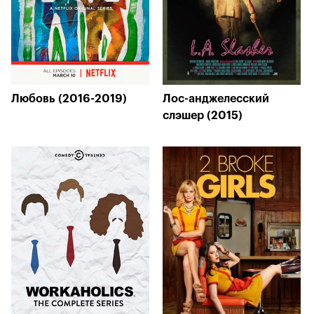
Любовь (2016-2019)
Лос-анджелесский
слэшер (2015)