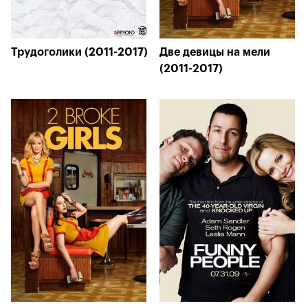
Трудоголики (2011-2017)
Две девицы на мели
(2011-2017)