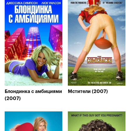
Блондинка с амбициями
Мстители (2007)
(2007)