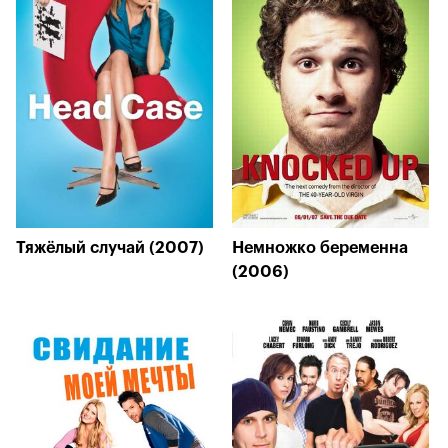
Тяжёлый случай (2007)
Немножко беременна
(2006)