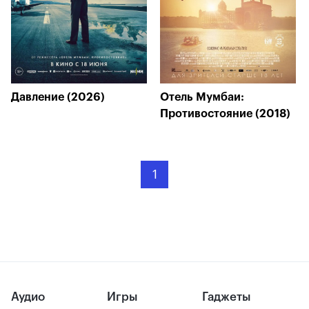
Давление (2026)
Отель Мумбаи:
Противостояние (2018)
1
Аудио
Игры
Гаджеты