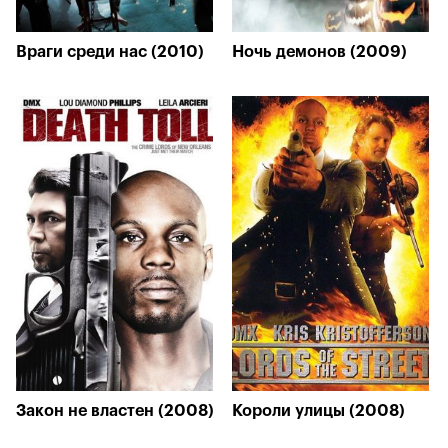
Враги среди нас (2010)
Ночь демонов (2009)
Закон не властен (2008)
Короли улицы (2008)