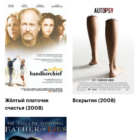
Жёлтый платочек
Вскрытие (2008)
счастья (2008)