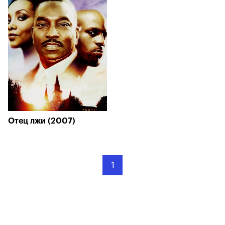
Отец лжи (2007)
1