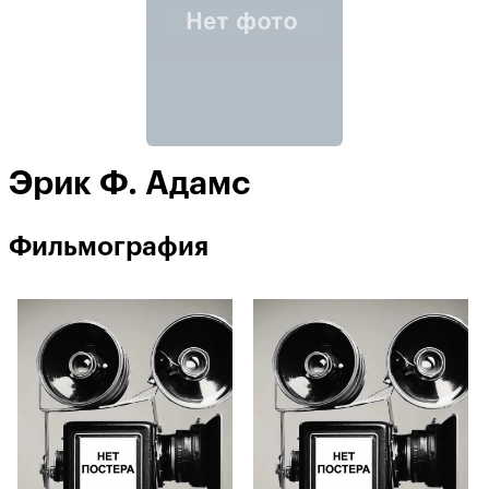
Эрик Ф. Адамс
Фильмография