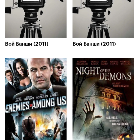
Вой Банши (2011)
Вой Банши (2011)