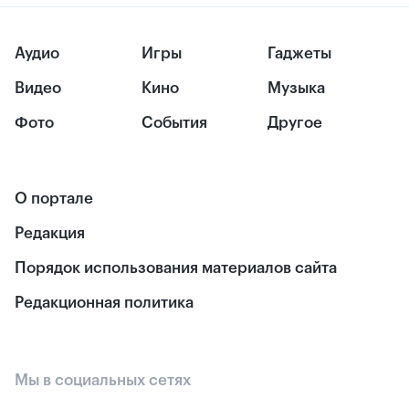
Аудио
Игры
Гаджеты
Видео
Кино
Музыка
Фото
События
Другое
О портале
Редакция
Порядок использования материалов сайта
Редакционная политика
Мы в социальных сетях