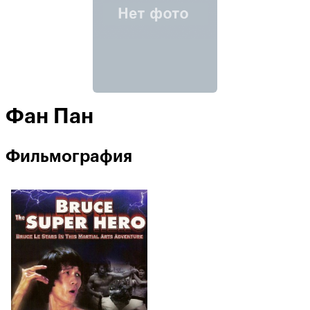
Фан Пан
Фильмография