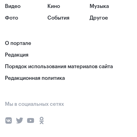
Видео
Кино
Музыка
Фото
События
Другое
О портале
Редакция
Порядок использования материалов сайта
Редакционная политика
Мы в социальных сетях