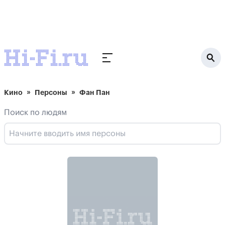
Кино
Персоны
Фан Пан
Поиск по людям