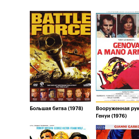
Большая битва (1978)
Вооруженная ру
Генуи (1976)