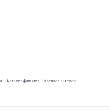
и
Каталог фильмов
Каталог актеров