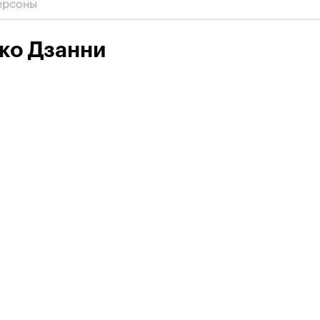
ко Дзанни