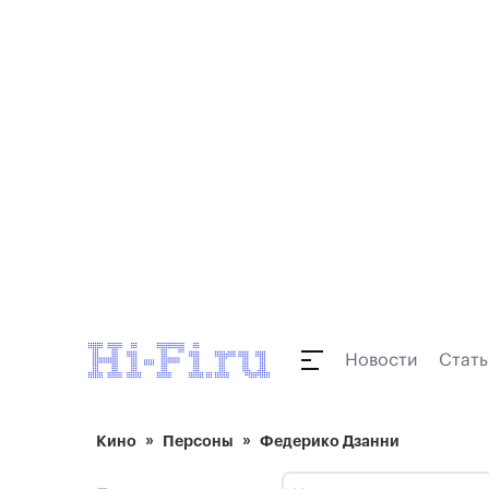
Новости
Стать
Кино
Персоны
Федерико Дзанни