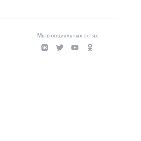
Мы в социальных сетях