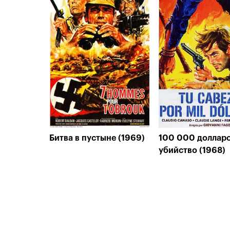
Битва в пустыне (1969)
100 000 долларо
убийство (1968)