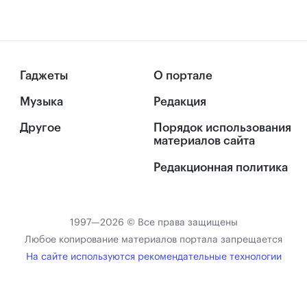
Гаджеты
О портале
Музыка
Редакция
Другое
Порядок использования
материалов сайта
Редакционная политика
1997—2026 © Все права защищены
Любое копирование материалов портала запрещается
На сайте используются рекомендательные технологии