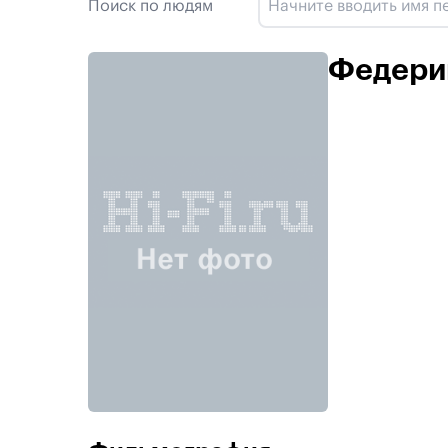
Поиск по людям
Федери