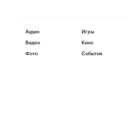
Аудио
Игры
Видео
Кино
Фото
События