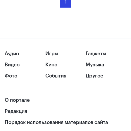
1
Аудио
Игры
Гаджеты
Видео
Кино
Музыка
Фото
События
Другое
О портале
Редакция
Порядок использования материалов сайта