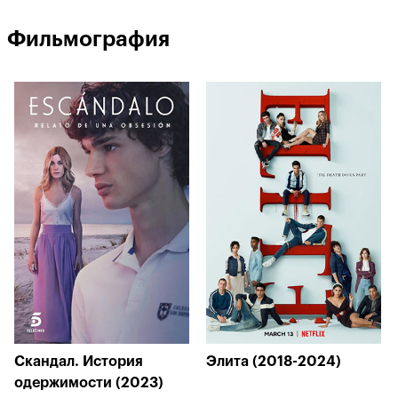
Фильмография
Скандал. История
Элита (2018-2024)
одержимости (2023)