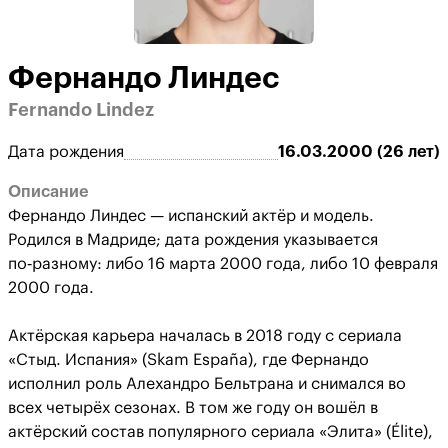
Фернандо Линдес
Fernando Lindez
Дата рождения
16.03.2000 (26 лет)
Описание
Фернандо Линдес — испанский актёр и модель.
Родился в Мадриде; дата рождения указывается
по‑разному: либо 16 марта 2000 года, либо 10 февраля
2000 года.
Актёрская карьера началась в 2018 году с сериала
«Стыд. Испания» (Skam España), где Фернандо
исполнил роль Алехандро Бельтрана и снимался во
всех четырёх сезонах. В том же году он вошёл в
актёрский состав популярного сериала «Элита» (Élite),