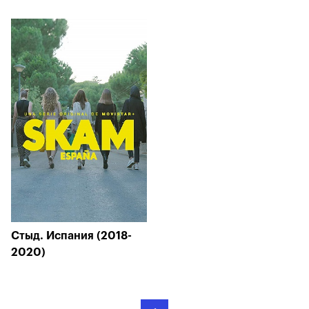
Стыд. Испания (2018-
2020)