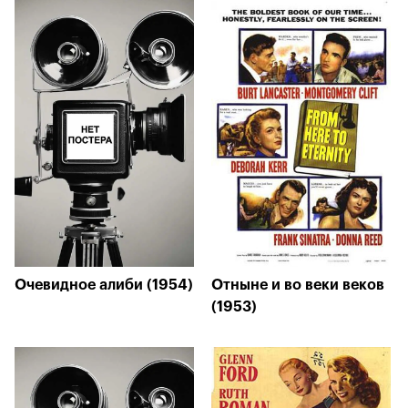
Очевидное алиби (1954)
Отныне и во веки веков
(1953)