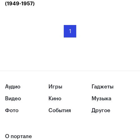
(1949-1957)
1
Аудио
Игры
Гаджеты
Видео
Кино
Музыка
Фото
События
Другое
О портале