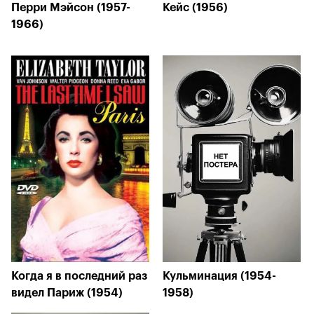
Перри Мэйсон (1957-
Кейс (1956)
1966)
Когда я в последний раз
Кульминация (1954-
видел Париж (1954)
1958)