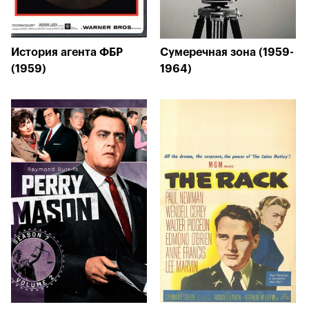
История агента ФБР
Сумеречная зона (1959-
(1959)
1964)