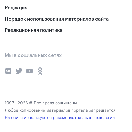
Редакция
Порядок использования материалов сайта
Редакционная политика
Мы в социальных сетях
1997—2026 © Все права защищены
Любое копирование материалов портала запрещается
На сайте используются рекомендательные технологии