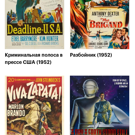
Криминальная полоса в
Разбойник (1952)
прессе США (1952)