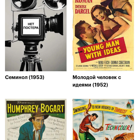
Семинол (1953)
Молодой человек с
идеями (1952)