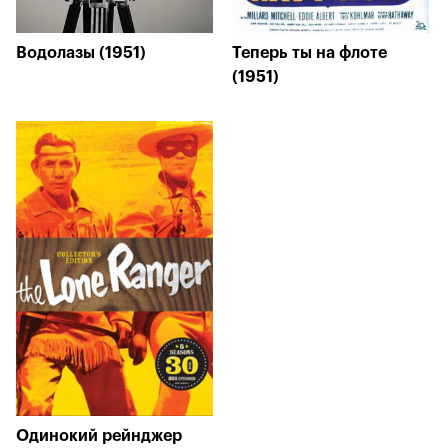
Водолазы (1951)
Теперь ты на флоте
(1951)
Одинокий рейнджер