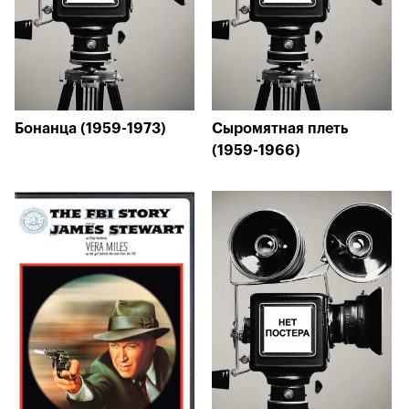
Бонанца (1959-1973)
Сыромятная плеть
(1959-1966)