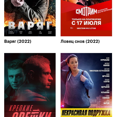
Варяг (2022)
Ловец снов (2022)