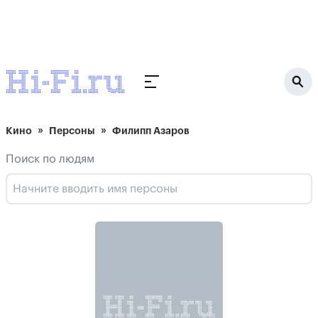
Кино
Персоны
Филипп Азаров
Поиск по людям