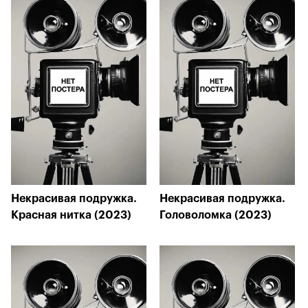
Некрасивая подружка.
Некрасивая подружка.
Красная нитка (2023)
Головоломка (2023)