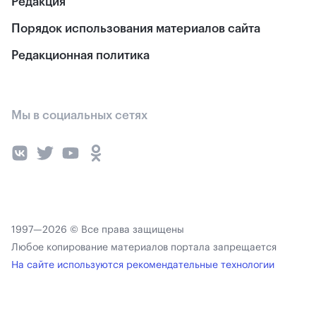
Редакция
Порядок использования материалов сайта
Редакционная политика
Мы в социальных сетях
1997—2026 © Все права защищены
Любое копирование материалов портала запрещается
На сайте используются рекомендательные технологии