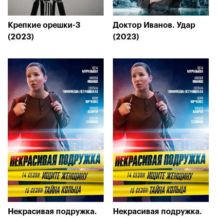
Крепкие орешки-3
Доктор Иванов. Удар
(2023)
(2023)
Некрасивая подружка.
Некрасивая подружка.