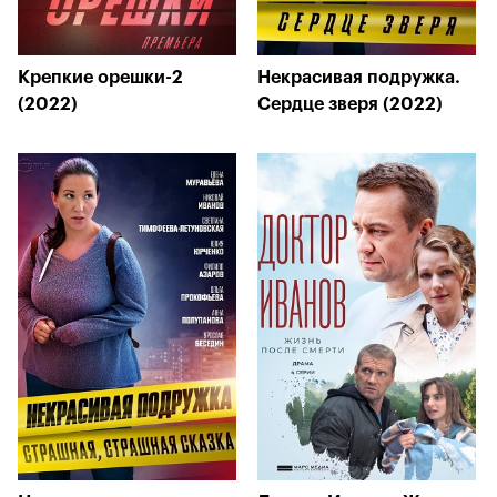
Крепкие орешки-2
Некрасивая подружка.
(2022)
Сердце зверя (2022)