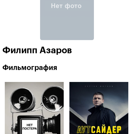
Филипп Азаров
Фильмография