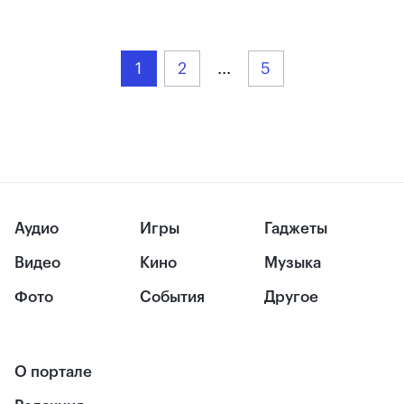
1
2
...
5
Аудио
Игры
Гаджеты
Видео
Кино
Музыка
Фото
События
Другое
О портале