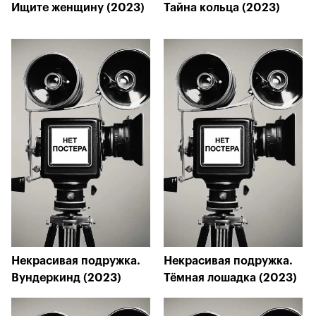
Ищите женщину (2023)
Тайна кольца (2023)
Некрасивая подружка.
Некрасивая подружка.
Вундеркинд (2023)
Тёмная лошадка (2023)