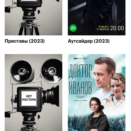
Приставы (2023)
Аутсайдер (2023)