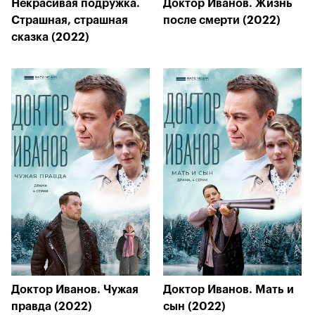
Некрасивая подружка.
Доктор Иванов. Жизнь
Страшная, страшная
после смерти (2022)
сказка (2022)
Доктор Иванов. Чужая
Доктор Иванов. Мать и
правда (2022)
сын (2022)