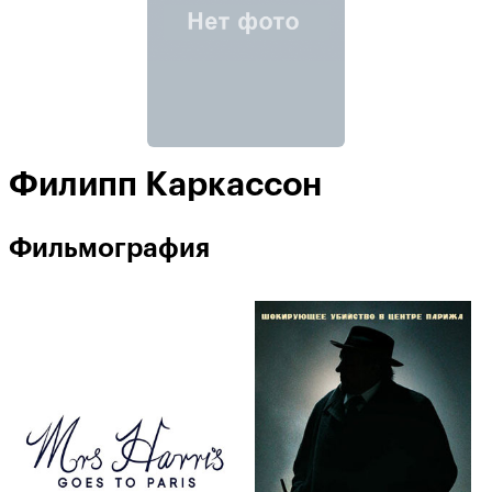
Филипп Каркассон
Фильмография