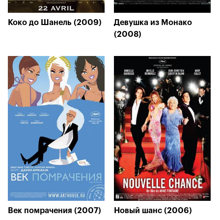
Коко до Шанель (2009)
Девушка из Монако
(2008)
Век помрачения (2007)
Новый шанс (2006)