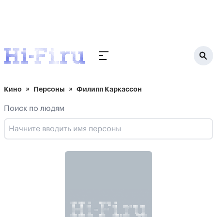
Кино
Персоны
Филипп Каркассон
Поиск по людям