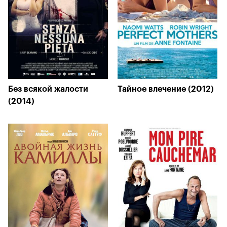
Без всякой жалости
Тайное влечение (2012)
(2014)