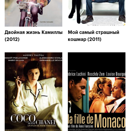
Двойная жизнь Камиллы
Мой самый страшный
(2012)
кошмар (2011)