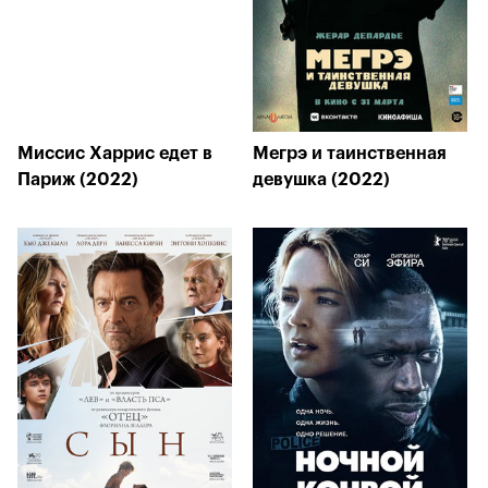
Миссис Харрис едет в
Мегрэ и таинственная
Париж (2022)
девушка (2022)