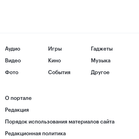
Аудио
Игры
Гаджеты
Видео
Кино
Музыка
Фото
События
Другое
О портале
Редакция
Порядок использования материалов сайта
Редакционная политика