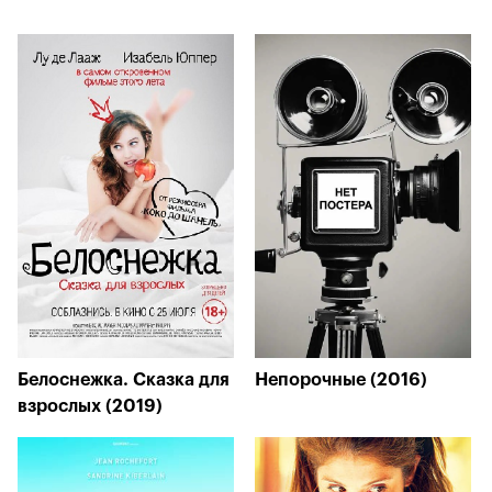
Белоснежка. Сказка для
Непорочные (2016)
взрослых (2019)