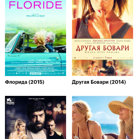
Флорида (2015)
Другая Бовари (2014)