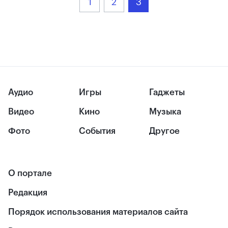
1
2
3
Аудио
Игры
Гаджеты
Видео
Кино
Музыка
Фото
События
Другое
О портале
Редакция
Порядок использования материалов сайта