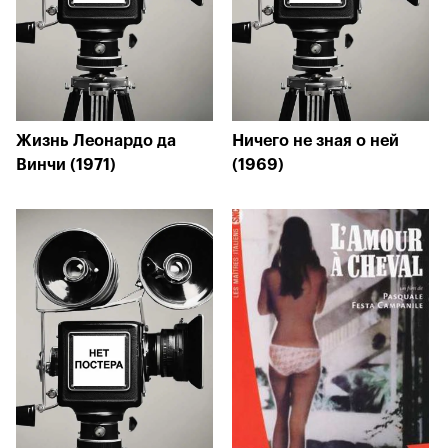
Жизнь Леонардо да
Ничего не зная о ней
Винчи (1971)
(1969)