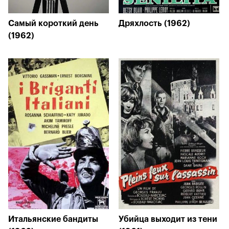
Самый короткий день
Дряхлость (1962)
(1962)
Итальянские бандиты
Убийца выходит из тени