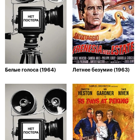
Белые голоса (1964)
Летнее безумие (1963)