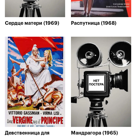
Сердце матери (1969)
Распутница (1968)
Девственница для
Мандрагора (1965)