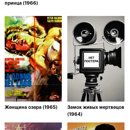
принца (1966)
Женщина озера (1965)
Замок живых мертвецов
(1964)