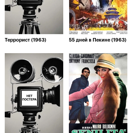
Террорист (1963)
55 дней в Пекине (1963)