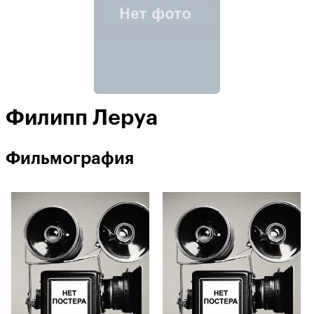
Филипп Леруа
Фильмография