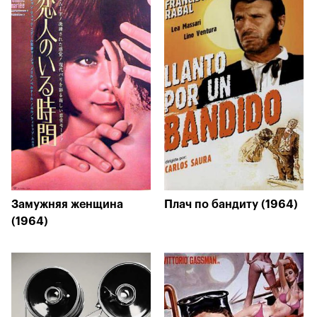
Замужняя женщина
Плач по бандиту (1964)
(1964)