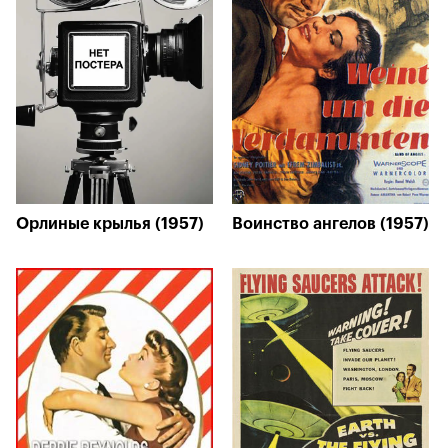
Орлиные крылья (1957)
Воинство ангелов (1957)