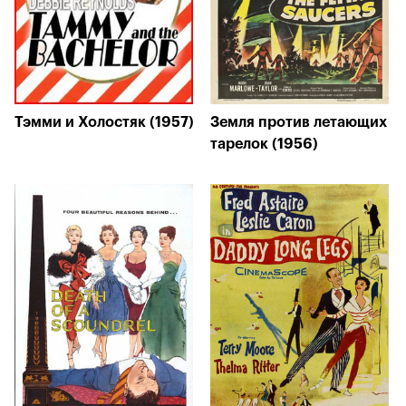
Тэмми и Холостяк (1957)
Земля против летающих
тарелок (1956)