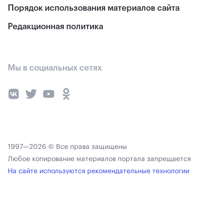
Порядок использования материалов сайта
Редакционная политика
Мы в социальных сетях
1997—2026 © Все права защищены
Любое копирование материалов портала запрещается
На сайте используются рекомендательные технологии