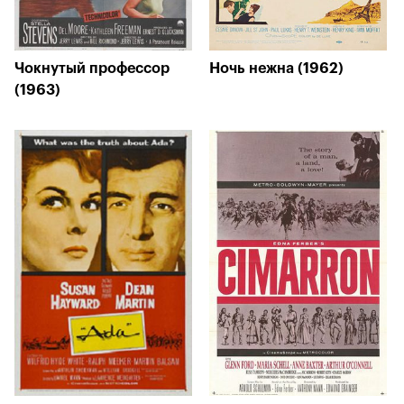
Чокнутый профессор
Ночь нежна (1962)
(1963)