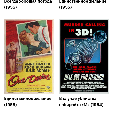
Всегда хорошая погода
Единственное желание
(1955)
(1955)
Единственное желание
В случае убийства
(1955)
набирайте «М» (1954)