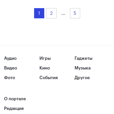
1
2
...
5
Аудио
Игры
Гаджеты
Видео
Кино
Музыка
Фото
События
Другое
О портале
Редакция