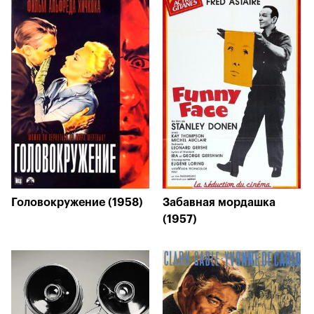
Головокружение (1958)
Забавная мордашка
(1957)