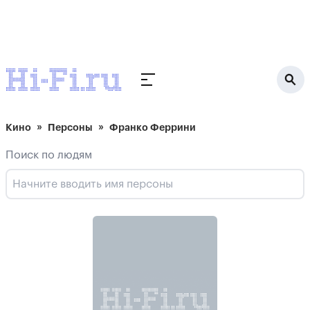
Кино
Персоны
Франко Феррини
Поиск по людям