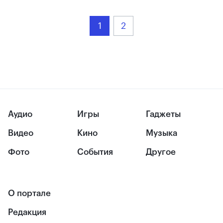
1
2
Аудио
Игры
Гаджеты
Видео
Кино
Музыка
Фото
События
Другое
О портале
Редакция