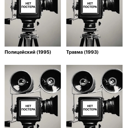
Полицейский (1995)
Травма (1993)