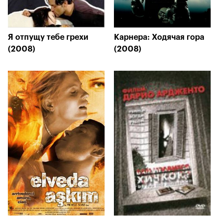
Я отпущу тебе грехи
Карнера: Ходячая гора
(2008)
(2008)