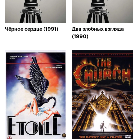
Чёрное сердце (1991)
Два злобных взгляда
(1990)