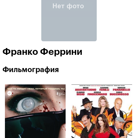
Франко Феррини
Фильмография