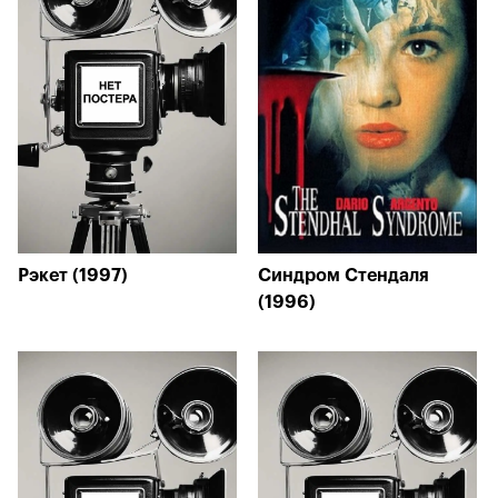
Рэкет (1997)
Синдром Стендаля
(1996)