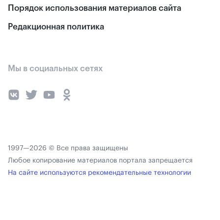
Порядок использования материалов сайта
Редакционная политика
Мы в социальных сетях
1997—2026 © Все права защищены
Любое копирование материалов портала запрещается
На сайте используются рекомендательные технологии