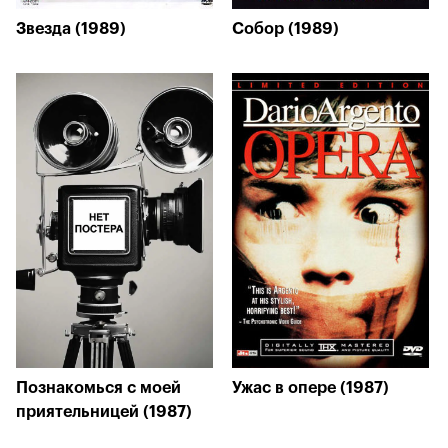
Звезда (1989)
Собор (1989)
Познакомься с моей
Ужас в опере (1987)
приятельницей (1987)