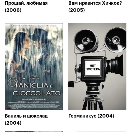
Прощай, любимая
Вам нравится Хичкок?
(2006)
(2005)
Ваниль и шоколад
Германикус (2004)
(2004)