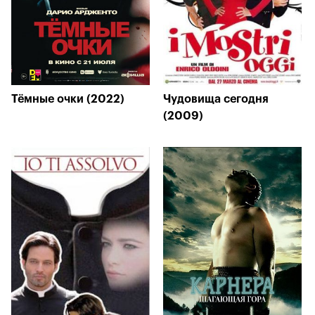
Тёмные очки (2022)
Чудовища сегодня
(2009)