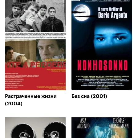
Растраченные жизни
Без сна (2001)
(2004)